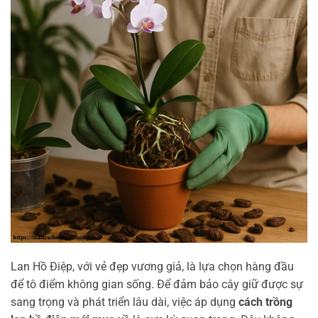
Lan Hồ Điệp, với vẻ đẹp vương giả, là lựa chọn hàng đầu
để tô điểm không gian sống. Để đảm bảo cây giữ được sự
sang trọng và phát triển lâu dài, việc áp dụng
cách trồng