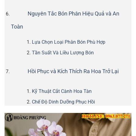
Nguyên Tắc Bón Phân Hiệu Quả và An
Toàn
Lựa Chọn Loại Phân Bón Phù Hợp
Tần Suất Và Liều Lượng Bón
Hồi Phục và Kích Thích Ra Hoa Trở Lại
Kỹ Thuật Cắt Cành Hoa Tàn
Chế Độ Dinh Dưỡng Phục Hồi