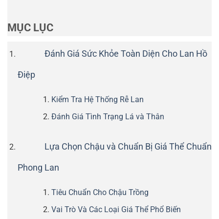
MỤC LỤC
Đánh Giá Sức Khỏe Toàn Diện Cho Lan Hồ
Điệp
Kiểm Tra Hệ Thống Rễ Lan
Đánh Giá Tình Trạng Lá và Thân
Lựa Chọn Chậu và Chuẩn Bị Giá Thể Chuẩn
Phong Lan
Tiêu Chuẩn Cho Chậu Trồng
Vai Trò Và Các Loại Giá Thể Phổ Biến