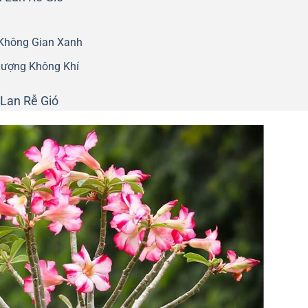
 Không Gian Xanh
Lượng Không Khí
Lan Rễ Gió