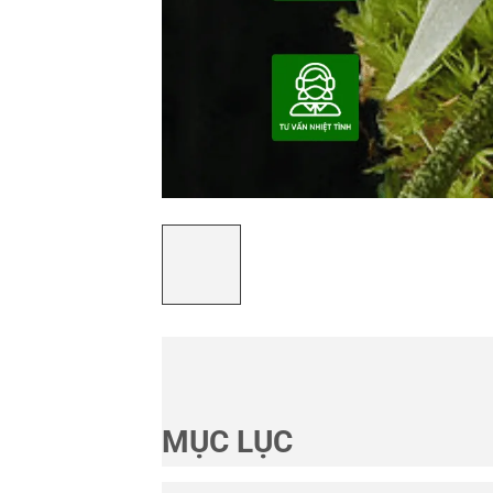
MỤC LỤC