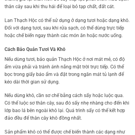
thân cây sau khi thu hái để loại bỏ tạp chất, đất cát.
Lan Thạch Hộc có thể sử dụng ở dạng tươi hoặc dạng khô.
Đối với dạng tươi, sau khi rửa sạch, có thể dùng trực tiếp
hoặc chế biến ngay thành các món ăn hoặc nước uống.
Cách Bảo Quản Tươi Và Khô
Nếu dùng tươi, bảo quản Thạch Hộc ở nơi mát mẻ, có độ
ẩm vừa phải và tránh ánh nắng mặt trời trực tiếp. Có thể
bọc trong giấy báo ẩm và đặt trong ngăn mát tủ lạnh để
kéo dài thời gian sử dụng.
Nếu dùng khô, cần sơ chế bằng cách sấy hoặc luộc qua.
Có thể luộc sơ thân cây, sau đó sấy nhẹ nhàng cho đến khi
lớp bao lá bên ngoài khô lại. Quá trình sấy có thể kết hợp
đảo đều để thân cây khô đồng nhất.
Sản phẩm khô có thể được chế biến thành các dạng như