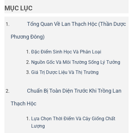
MỤC LỤC
Tổng Quan Về Lan Thạch Hộc (Thần Dược
Phương Đông)
Đặc Điểm Sinh Học Và Phân Loại
Nguồn Gốc Và Môi Trường Sống Lý Tưởng
Giá Trị Dược Liệu Và Thị Trường
Chuẩn Bị Toàn Diện Trước Khi Trồng Lan
Thạch Hộc
Lựa Chọn Thời Điểm Và Cây Giống Chất
Lượng