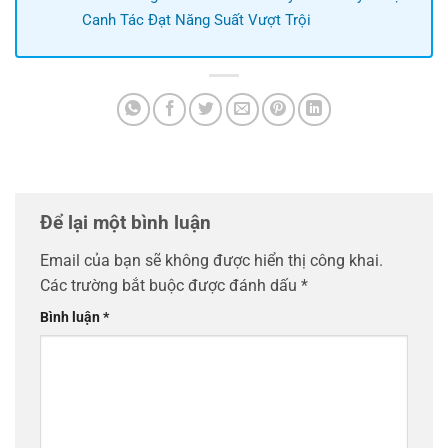
Canh Tác Đạt Năng Suất Vượt Trội
Để lại một bình luận
Email của bạn sẽ không được hiển thị công khai.
Các trường bắt buộc được đánh dấu
*
Bình luận
*