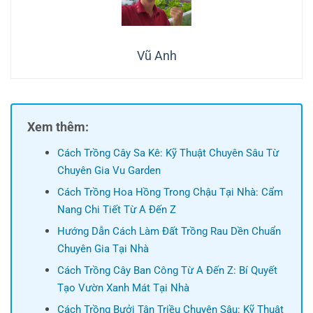
Vũ Anh
Xem thêm:
Cách Trồng Cây Sa Kê: Kỹ Thuật Chuyên Sâu Từ
Chuyên Gia Vu Garden
Cách Trồng Hoa Hồng Trong Chậu Tại Nhà: Cẩm
Nang Chi Tiết Từ A Đến Z
Hướng Dẫn Cách Làm Đất Trồng Rau Dền Chuẩn
Chuyên Gia Tại Nhà
Cách Trồng Cây Ban Công Từ A Đến Z: Bí Quyết
Tạo Vườn Xanh Mát Tại Nhà
Cách Trồng Bưởi Tân Triều Chuyên Sâu: Kỹ Thuật