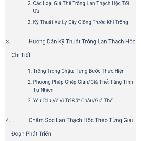
Các Loại Giá Thể Trồng Lan Thạch Hộc Tối
Ưu
Kỹ Thuật Xử Lý Cây Giống Trước Khi Trồng
Hướng Dẫn Kỹ Thuật Trồng Lan Thạch Hộc
Chi Tiết
Trồng Trong Chậu: Từng Bước Thực Hiện
Phương Pháp Ghép Giàn/Giá Thể: Tăng Tính
Tự Nhiên
Yêu Cầu Về Vị Trí Đặt Chậu/Giá Thể
Chăm Sóc Lan Thạch Hộc Theo Từng Giai
Đoạn Phát Triển