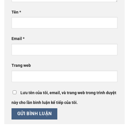
Tên
*
Email
*
Trang web
Lưu tên của tôi, email, và trang web trong trình duyệt
này cho lần bình luận kế tiếp của tôi.