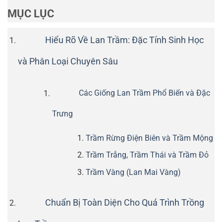
MỤC LỤC
Hiểu Rõ Về Lan Trầm: Đặc Tính Sinh Học
và Phân Loại Chuyên Sâu
Các Giống Lan Trầm Phổ Biến và Đặc
Trưng
Trầm Rừng Điện Biên và Trầm Mộng
Trầm Trắng, Trầm Thái và Trầm Đỏ
Trầm Vàng (Lan Mai Vàng)
Chuẩn Bị Toàn Diện Cho Quá Trình Trồng