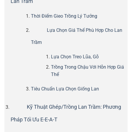
Lan Trầm
Thời Điểm Gieo Trồng Lý Tưởng
Lựa Chọn Giá Thể Phù Hợp Cho Lan
Trầm
Lựa Chọn Treo Lũa, Gỗ
Trồng Trong Chậu Với Hỗn Hợp Giá
Thể
Tiêu Chuẩn Lựa Chọn Giống Lan
Kỹ Thuật Ghép/Trồng Lan Trầm: Phương
Pháp Tối Ưu E-E-A-T