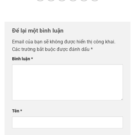
Để lại một bình luận
Email của bạn sẽ không được hiển thị công khai.
Các trường bắt buộc được đánh dấu
*
Bình luận
*
Tên
*