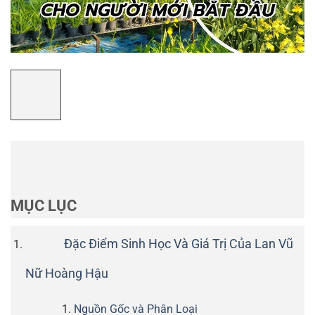
MỤC LỤC
Đặc Điểm Sinh Học Và Giá Trị Của Lan Vũ
Nữ Hoàng Hậu
Nguồn Gốc và Phân Loại