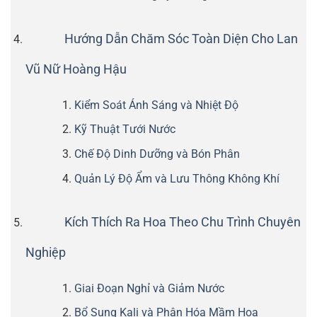
Hướng Dẫn Chăm Sóc Toàn Diện Cho Lan
Vũ Nữ Hoàng Hậu
Kiểm Soát Ánh Sáng và Nhiệt Độ
Kỹ Thuật Tưới Nước
Chế Độ Dinh Dưỡng và Bón Phân
Quản Lý Độ Ẩm và Lưu Thông Không Khí
Kích Thích Ra Hoa Theo Chu Trình Chuyên
Nghiệp
Giai Đoạn Nghỉ và Giảm Nước
Bổ Sung Kali và Phân Hóa Mầm Hoa