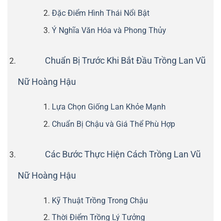
Đặc Điểm Hình Thái Nổi Bật
Ý Nghĩa Văn Hóa và Phong Thủy
Chuẩn Bị Trước Khi Bắt Đầu Trồng Lan Vũ
Nữ Hoàng Hậu
Lựa Chọn Giống Lan Khỏe Mạnh
Chuẩn Bị Chậu và Giá Thể Phù Hợp
Các Bước Thực Hiện Cách Trồng Lan Vũ
Nữ Hoàng Hậu
Kỹ Thuật Trồng Trong Chậu
Thời Điểm Trồng Lý Tưởng