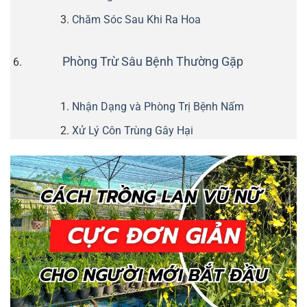
Chăm Sóc Sau Khi Ra Hoa
Phòng Trừ Sâu Bệnh Thường Gặp
Nhận Dạng và Phòng Trị Bệnh Nấm
Xử Lý Côn Trùng Gây Hại