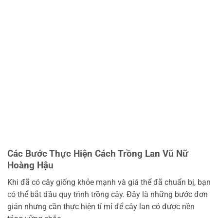
Các Bước Thực Hiện Cách Trồng Lan Vũ Nữ
Hoàng Hậu
Khi đã có cây giống khỏe mạnh và giá thể đã chuẩn bị, bạn
có thể bắt đầu quy trình trồng cây. Đây là những bước đơn
giản nhưng cần thực hiện tỉ mỉ để cây lan có được nền