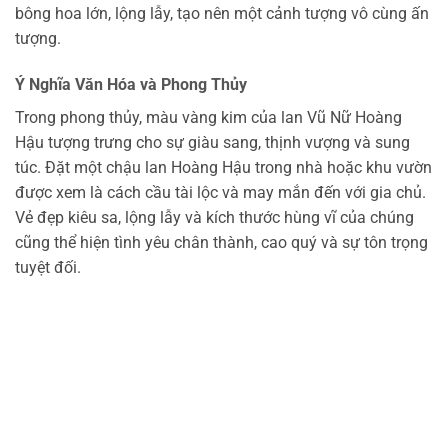
bông hoa lớn, lộng lẫy, tạo nên một cảnh tượng vô cùng ấn
tượng.
Ý Nghĩa Văn Hóa và Phong Thủy
Trong phong thủy, màu vàng kim của lan Vũ Nữ Hoàng
Hậu tượng trưng cho sự giàu sang, thịnh vượng và sung
túc. Đặt một chậu lan Hoàng Hậu trong nhà hoặc khu vườn
được xem là cách cầu tài lộc và may mắn đến với gia chủ.
Vẻ đẹp kiêu sa, lộng lẫy và kích thước hùng vĩ của chúng
cũng thể hiện tình yêu chân thành, cao quý và sự tôn trọng
tuyệt đối.