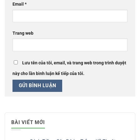
Email
*
Trang web
Lưu tên của tôi, email, và trang web trong trình duyệt
này cho lần bình luận kế tiếp của tôi.
BÀI VIẾT MỚI