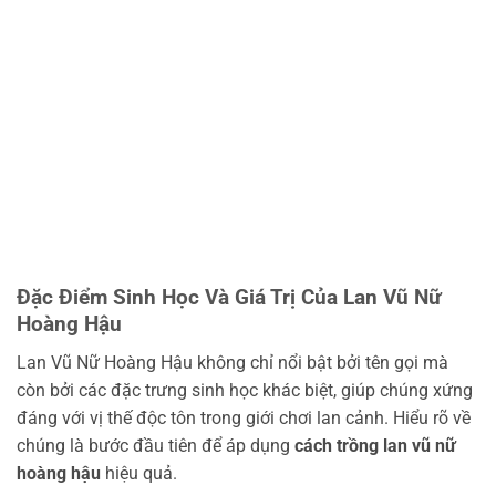
Đặc Điểm Sinh Học Và Giá Trị Của Lan Vũ Nữ
Hoàng Hậu
Lan Vũ Nữ Hoàng Hậu không chỉ nổi bật bởi tên gọi mà
còn bởi các đặc trưng sinh học khác biệt, giúp chúng xứng
đáng với vị thế độc tôn trong giới chơi lan cảnh. Hiểu rõ về
chúng là bước đầu tiên để áp dụng
cách trồng lan vũ nữ
hoàng hậu
hiệu quả.