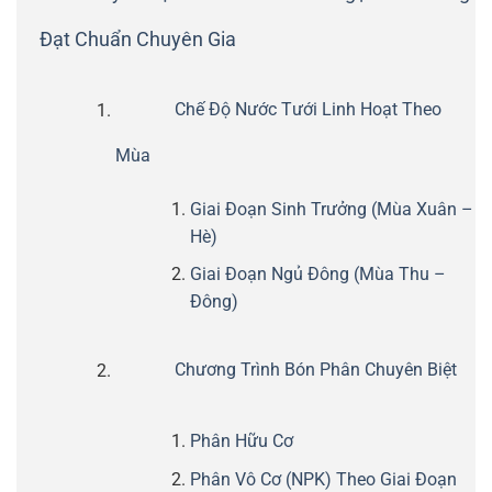
Đạt Chuẩn Chuyên Gia
Chế Độ Nước Tưới Linh Hoạt Theo
Mùa
Giai Đoạn Sinh Trưởng (Mùa Xuân –
Hè)
Giai Đoạn Ngủ Đông (Mùa Thu –
Đông)
Chương Trình Bón Phân Chuyên Biệt
Phân Hữu Cơ
Phân Vô Cơ (NPK) Theo Giai Đoạn