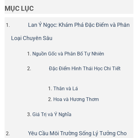
MỤC LỤC
Lan Ý Ngọc: Khám Phá Đặc Điểm và Phân
Loại Chuyên Sâu
Nguồn Gốc và Phân Bố Tự Nhiên
Đặc Điểm Hình Thái Học Chi Tiết
Thân và Lá
Hoa và Hương Thơm
Giá Trị và Ý Nghĩa
Yêu Cầu Môi Trường Sống Lý Tưởng Cho