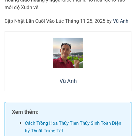
mỗi độ Xuân về.
Cập Nhật Lần Cuối Vào Lúc Tháng 11 25, 2025 by
Vũ Anh
Vũ Anh
Xem thêm:
Cách Trồng Hoa Thủy Tiên Thủy Sinh Toàn Diện
Kỹ Thuật Trưng Tết