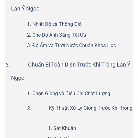
Lan Ý Ngọc
Nhiệt Độ và Thông Gió
Chế Độ Ánh Sáng Tối Ưu
Độ Ẩm và Tưới Nước Chuẩn Khoa Học
Chuẩn Bị Toàn Diện Trước Khi Trồng Lan Ý
Ngọc
Chọn Giống và Tiêu Chí Chất Lượng
Kỹ Thuật Xử Lý Giống Trước Khi Trồng
Sát Khuẩn