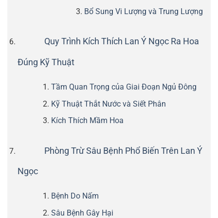
Bổ Sung Vi Lượng và Trung Lượng
Quy Trình Kích Thích Lan Ý Ngọc Ra Hoa
Đúng Kỹ Thuật
Tầm Quan Trọng của Giai Đoạn Ngủ Đông
Kỹ Thuật Thắt Nước và Siết Phân
Kích Thích Mầm Hoa
Phòng Trừ Sâu Bệnh Phổ Biến Trên Lan Ý
Ngọc
Bệnh Do Nấm
Sâu Bệnh Gây Hại