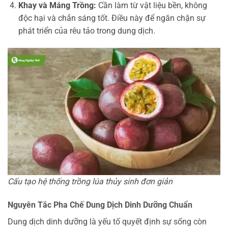
Khay và Máng Trồng:
Cần làm từ vật liệu bền, không
độc hại và chắn sáng tốt. Điều này để ngăn chặn sự
phát triển của rêu tảo trong dung dịch.
Cấu tạo hệ thống trồng lúa thủy sinh đơn giản
Nguyên Tắc Pha Chế Dung Dịch Dinh Dưỡng Chuẩn
Dung dịch dinh dưỡng là yếu tố quyết định sự sống còn