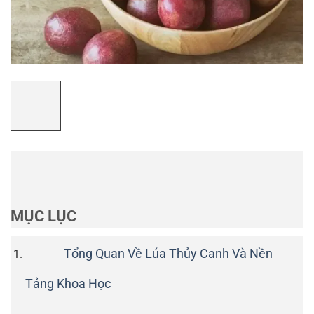
MỤC LỤC
Tổng Quan Về Lúa Thủy Canh Và Nền
Tảng Khoa Học