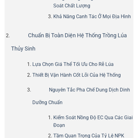
Soát Chất Lượng
Khả Năng Canh Tác Ở Mọi Địa Hình
Chuẩn Bị Toàn Diện Hệ Thống Trồng Lúa
Thủy Sinh
Lựa Chọn Giá Thể Tối Ưu Cho Rễ Lúa
Thiết Bị Vận Hành Cốt Lõi Của Hệ Thống
Nguyên Tắc Pha Chế Dung Dịch Dinh
Dưỡng Chuẩn
Kiểm Soát Nồng Độ EC Qua Các Giai
Đoạn
Tầm Quan Trọng Của Tỷ Lệ NPK