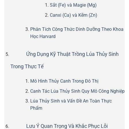
Sắt (Fe) và Magie (Mg)
Canxi (Ca) và Kẽm (Zn)
Phân Tích Công Thức Dinh Dưỡng Theo Khoa
Học Harvard
Ứng Dụng Kỹ Thuật Trồng Lúa Thủy Sinh
Trong Thực Tế
Mô Hình Thủy Canh Trong Đô Thị
Canh Tác Lúa Thủy Sinh Quy Mô Công Nghiệp
Lúa Thủy Sinh và Vấn Đề An Toàn Thực
Phẩm
Lưu Ý Quan Trọng Và Khắc Phục Lỗi