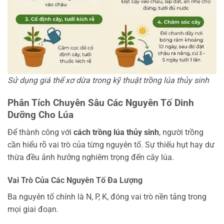
Sử dụng giá thể xơ dừa trong kỹ thuật trồng lúa thủy sinh
Phân Tích Chuyên Sâu Các Nguyên Tố Dinh
Dưỡng Cho Lúa
Để thành công với
cách trồng lúa thủy sinh
, người trồng
cần hiểu rõ vai trò của từng nguyên tố. Sự thiếu hụt hay dư
thừa đều ảnh hưởng nghiêm trọng đến cây lúa.
Vai Trò Của Các Nguyên Tố Đa Lượng
Ba nguyên tố chính là N, P, K, đóng vai trò nền tảng trong
mọi giai đoạn.