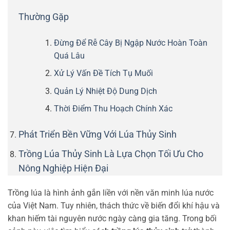
Thường Gặp
Đừng Để Rễ Cây Bị Ngập Nước Hoàn Toàn
Quá Lâu
Xử Lý Vấn Đề Tích Tụ Muối
Quản Lý Nhiệt Độ Dung Dịch
Thời Điểm Thu Hoạch Chính Xác
Phát Triển Bền Vững Với Lúa Thủy Sinh
Trồng Lúa Thủy Sinh Là Lựa Chọn Tối Ưu Cho
Nông Nghiệp Hiện Đại
Trồng lúa là hình ảnh gắn liền với nền văn minh lúa nước
của Việt Nam. Tuy nhiên, thách thức về biến đổi khí hậu và
khan hiếm tài nguyên nước ngày càng gia tăng. Trong bối