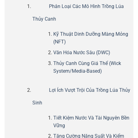
Phân Loại Các Mô Hình Trồng Lúa
Thủy Canh
Kỹ Thuật Dinh Dưỡng Màng Mỏng
(NFT)
Văn Hóa Nước Sâu (DWC)
Thủy Canh Cùng Giá Thể (Wick
System/Media-Based)
Lợi Ích Vượt Trội Của Trồng Lúa Thủy
Sinh
Tiết Kiệm Nước Và Tài Nguyên Bền
Vững
Tăng Cường Năng Suất Và Kiểm