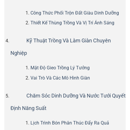
Công Thức Phối Trộn Đất Giàu Dinh Dưỡng
Thiết Kế Thùng Trồng Và Vị Trí Ánh Sáng
Kỹ Thuật Trồng Và Làm Giàn Chuyên
Nghiệp
Mật Độ Gieo Trồng Lý Tưởng
Vai Trò Và Các Mô Hình Giàn
Chăm Sóc Dinh Dưỡng Và Nước Tưới Quyết
Định Năng Suất
Lịch Trình Bón Phân Thúc Đẩy Ra Quả