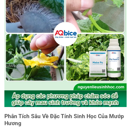
Phân Tích Sâu Về Đặc Tính Sinh Học Của Mướp
Hương