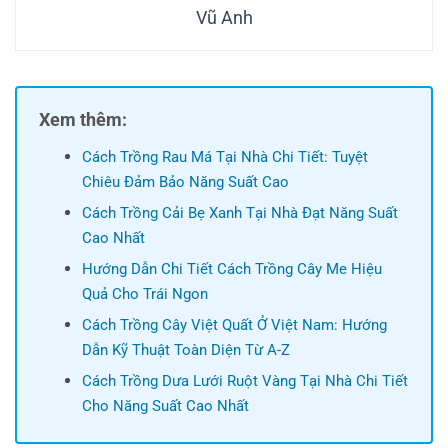
Vũ Anh
Xem thêm:
Cách Trồng Rau Má Tại Nhà Chi Tiết: Tuyệt
Chiêu Đảm Bảo Năng Suất Cao
Cách Trồng Cải Bẹ Xanh Tại Nhà Đạt Năng Suất
Cao Nhất
Hướng Dẫn Chi Tiết Cách Trồng Cây Me Hiệu
Quả Cho Trái Ngon
Cách Trồng Cây Việt Quất Ở Việt Nam: Hướng
Dẫn Kỹ Thuật Toàn Diện Từ A-Z
Cách Trồng Dưa Lưới Ruột Vàng Tại Nhà Chi Tiết
Cho Năng Suất Cao Nhất