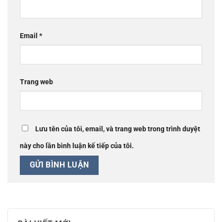
Email
*
Trang web
Lưu tên của tôi, email, và trang web trong trình duyệt
này cho lần bình luận kế tiếp của tôi.