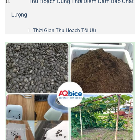
Thu Hoạch Đúng Thời Điểm Đảm Bảo Chất
Lượng
Thời Gian Thu Hoạch Tối Ưu