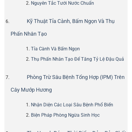
Nguyên Tắc Tưới Nước Chuẩn
Kỹ Thuật Tỉa Cành, Bấm Ngọn Và Thụ
Phấn Nhân Tạo
Tỉa Cành Và Bấm Ngọn
Thụ Phấn Nhân Tạo Để Tăng Tỷ Lệ Đậu Quả
Phòng Trừ Sâu Bệnh Tổng Hợp (IPM) Trên
Cây Mướp Hương
Nhận Diện Các Loại Sâu Bệnh Phổ Biến
Biện Pháp Phòng Ngừa Sinh Học