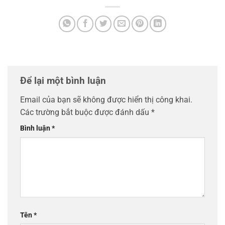
Để lại một bình luận
Email của bạn sẽ không được hiển thị công khai.
Các trường bắt buộc được đánh dấu
*
Bình luận
*
Tên
*