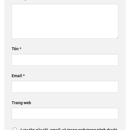
Tên
*
Email
*
Trang web