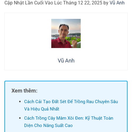
Cập Nhật Lần Cuối Vào Lúc Tháng 12 22, 2025 by
Vũ Anh
Vũ Anh
Xem thêm:
Cách Cải Tạo Đất Sét Để Trồng Rau Chuyên Sâu
Và Hiệu Quả Nhất
Cách Trồng Cây Mâm Xôi Đen: Kỹ Thuật Toàn
Diện Cho Năng Suất Cao