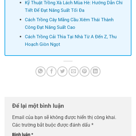
Kỹ Thuật Trồng Xà Lách Mùa Hè: Hướng Dẫn Chi
Tiết Để Đạt Năng Suất Tối Đa
Cách Trồng Cây Mãng Cầu Xiêm Thái Thành
Công Đạt Năng Suất Cao
Cách Trồng Cải Thìa Tại Nhà Từ A Đến Z, Thu
Hoạch Giòn Ngọt
Để lại một bình luận
Email của bạn sẽ không được hiển thị công khai.
Các trường bắt buộc được đánh dấu
*
Bình luận
*