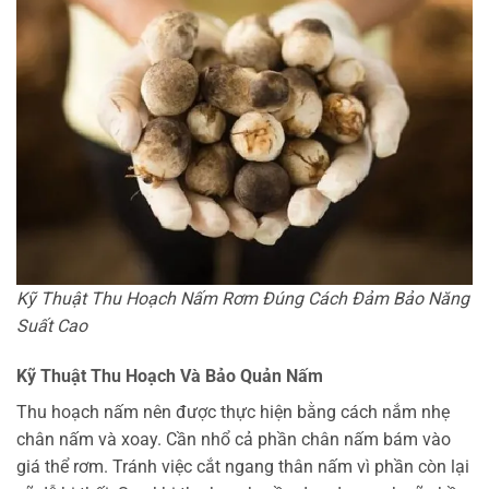
Kỹ Thuật Thu Hoạch Nấm Rơm Đúng Cách Đảm Bảo Năng
Suất Cao
Kỹ Thuật Thu Hoạch Và Bảo Quản Nấm
Thu hoạch nấm nên được thực hiện bằng cách nắm nhẹ
chân nấm và xoay. Cần nhổ cả phần chân nấm bám vào
giá thể rơm. Tránh việc cắt ngang thân nấm vì phần còn lại