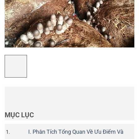
MỤC LỤC
I. Phân Tích Tổng Quan Về Ưu Điểm Và