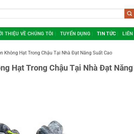
ỚI THIỆU VỀ CHÚNG TÔI
TUYỂN DỤNG
TIN TỨC
LIÊN
n Không Hạt Trong Chậu Tại Nhà Đạt Năng Suất Cao
ng Hạt Trong Chậu Tại Nhà Đạt Năng