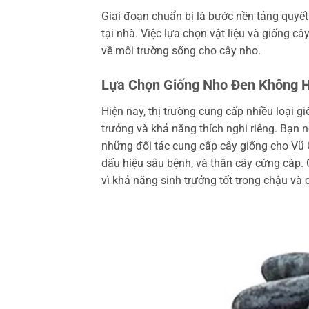
Giai đoạn chuẩn bị là bước nền tảng quyế
tại nhà. Việc lựa chọn vật liệu và giống 
về môi trường sống cho cây nho.
Lựa Chọn Giống Nho Đen Không 
Hiện nay, thị trường cung cấp nhiều loại 
trưởng và khả năng thích nghi riêng. Bạn 
những đối tác cung cấp cây giống cho Vũ 
dấu hiệu sâu bệnh, và thân cây cứng cáp.
vì khả năng sinh trưởng tốt trong chậu và