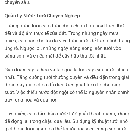
chuyên sâu.
Quản Lý Nước Tưới Chuyên Nghiệp
Lượng nước tưới cần được điều chỉnh linh hoạt theo thời
tiết và độ ẩm thực tế của đất. Trong những ngày mưa
nhiều, cần hạn chế tối đa việc tưới nước để tránh tình trạng
úng rễ. Ngược lại, những ngày nắng nóng, nên tưới vào
sáng sớm và chiều mát để cây hấp thụ tốt nhất.
Giai đoạn cây ra hoa và tạo quả là lúc cây cần nước nhiều
nhất. Tăng cường tưới thường xuyên và đều đặn trong giai
đoạn này giúp ớt có đủ điều kiện phát triển tối đa năng
suất. Việc thiếu nước đột ngột có thể là nguyên nhân chính
gây rụng hoa và quả non.
Tuy nhiên, cần đảm bảo nước tưới phải thoát nhanh, không
để đọng lại trong chậu quá lâu. Sử dụng kỹ thuật tưới nhỏ
giọt hoặc tưới ngấm có thể tối ưu hóa việc cung cấp nước.