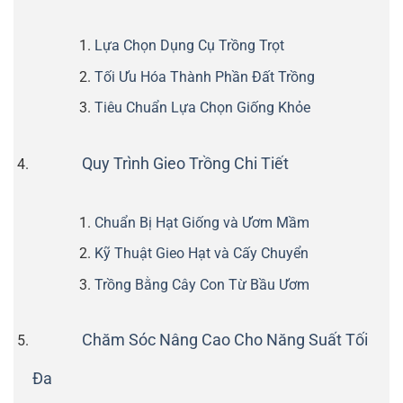
Lựa Chọn Dụng Cụ Trồng Trọt
Tối Ưu Hóa Thành Phần Đất Trồng
Tiêu Chuẩn Lựa Chọn Giống Khỏe
Quy Trình Gieo Trồng Chi Tiết
Chuẩn Bị Hạt Giống và Ươm Mầm
Kỹ Thuật Gieo Hạt và Cấy Chuyển
Trồng Bằng Cây Con Từ Bầu Ươm
Chăm Sóc Nâng Cao Cho Năng Suất Tối
Đa