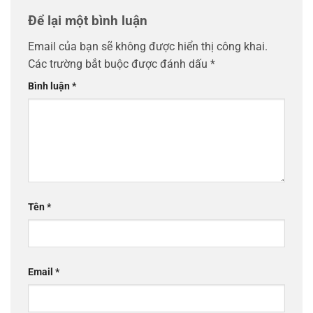
Để lại một bình luận
Email của bạn sẽ không được hiển thị công khai.
Các trường bắt buộc được đánh dấu
*
Bình luận
*
Tên
*
Email
*