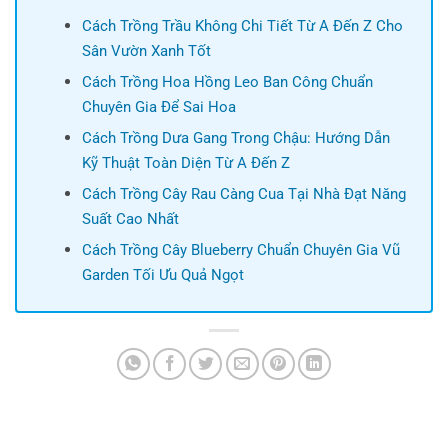
Cách Trồng Trầu Không Chi Tiết Từ A Đến Z Cho
Sân Vườn Xanh Tốt
Cách Trồng Hoa Hồng Leo Ban Công Chuẩn
Chuyên Gia Để Sai Hoa
Cách Trồng Dưa Gang Trong Chậu: Hướng Dẫn
Kỹ Thuật Toàn Diện Từ A Đến Z
Cách Trồng Cây Rau Càng Cua Tại Nhà Đạt Năng
Suất Cao Nhất
Cách Trồng Cây Blueberry Chuẩn Chuyên Gia Vũ
Garden Tối Ưu Quả Ngọt