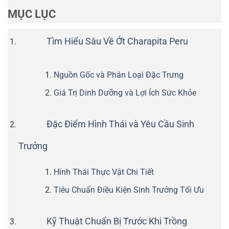
MỤC LỤC
Tìm Hiểu Sâu Về Ớt Charapita Peru
Nguồn Gốc và Phân Loại Đặc Trưng
Giá Trị Dinh Dưỡng và Lợi Ích Sức Khỏe
Đặc Điểm Hình Thái và Yêu Cầu Sinh
Trưởng
Hình Thái Thực Vật Chi Tiết
Tiêu Chuẩn Điều Kiện Sinh Trưởng Tối Ưu
Kỹ Thuật Chuẩn Bị Trước Khi Trồng