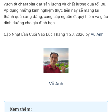
vườn
ớt charapita
đạt sản lượng và chất lượng quả tối ưu.
Áp dụng những kinh nghiệm thực tiễn này sẽ mang lại
thành quả xứng đáng, cung cấp nguồn ớt quý hiếm và giàu
dinh dưỡng cho gia đình bạn.
Cập Nhật Lần Cuối Vào Lúc Tháng 1 23, 2026 by
Vũ Anh
Vũ Anh
Xem thêm: