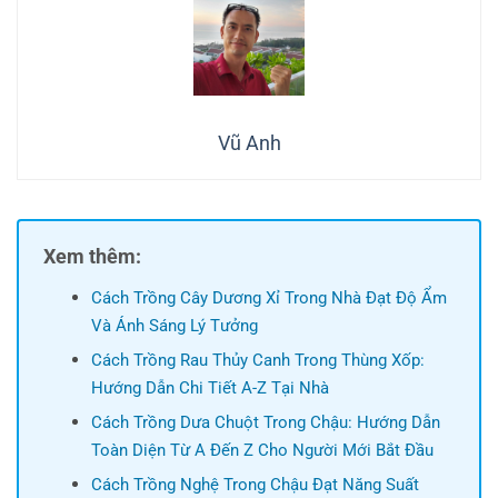
Vũ Anh
Xem thêm:
Cách Trồng Cây Dương Xỉ Trong Nhà Đạt Độ Ẩm
Và Ánh Sáng Lý Tưởng
Cách Trồng Rau Thủy Canh Trong Thùng Xốp:
Hướng Dẫn Chi Tiết A-Z Tại Nhà
Cách Trồng Dưa Chuột Trong Chậu: Hướng Dẫn
Toàn Diện Từ A Đến Z Cho Người Mới Bắt Đầu
Cách Trồng Nghệ Trong Chậu Đạt Năng Suất