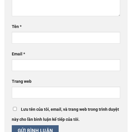
Tên
*
Email
*
Trang web
Lưu tên của tôi, email, và trang web trong trình duyệt
này cho lần bình luận kế tiếp của tôi.