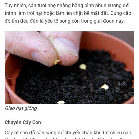
Tuy nhiên, cần tưới nhẹ nhàng bằng bình phun sương để
tránh làm trôi hạt hoặc làm lèn chặt bề mặt đất. Cung cấp
độ ẩm đều đặn là yếu tố sống còn trong giai đoạn này.
Gieo hạt giống
Chuyển Cây Con
Cây ớt con đã sẵn sàng để chuyển chậu khi đạt chiều cao