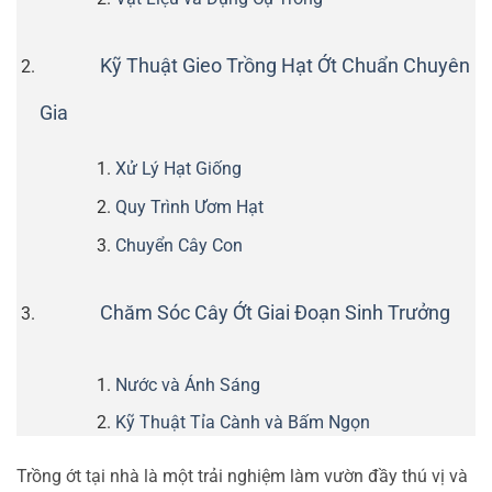
Kỹ Thuật Gieo Trồng Hạt Ớt Chuẩn Chuyên
Gia
Xử Lý Hạt Giống
Quy Trình Ươm Hạt
Chuyển Cây Con
Chăm Sóc Cây Ớt Giai Đoạn Sinh Trưởng
Nước và Ánh Sáng
Kỹ Thuật Tỉa Cành và Bấm Ngọn
Trồng ớt tại nhà là một trải nghiệm làm vườn đầy thú vị và