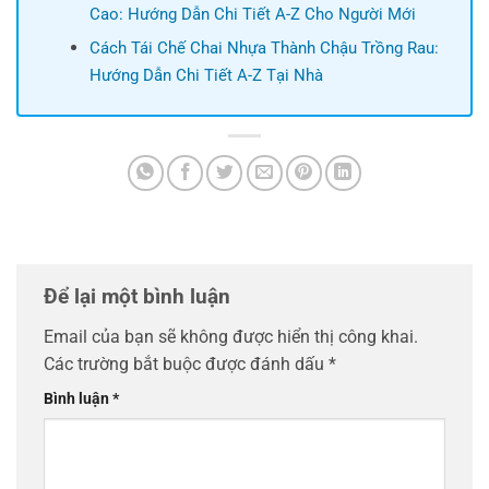
Cao: Hướng Dẫn Chi Tiết A-Z Cho Người Mới
Cách Tái Chế Chai Nhựa Thành Chậu Trồng Rau:
Hướng Dẫn Chi Tiết A-Z Tại Nhà
Để lại một bình luận
Email của bạn sẽ không được hiển thị công khai.
Các trường bắt buộc được đánh dấu
*
Bình luận
*