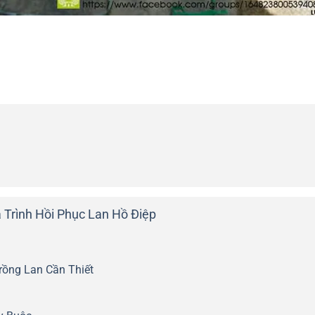
 Trình Hồi Phục Lan Hồ Điệp
rồng Lan Cần Thiết