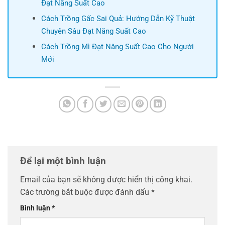
Đạt Năng Suất Cao
Cách Trồng Gấc Sai Quả: Hướng Dẫn Kỹ Thuật
Chuyên Sâu Đạt Năng Suất Cao
Cách Trồng Mì Đạt Năng Suất Cao Cho Người
Mới
Để lại một bình luận
Email của bạn sẽ không được hiển thị công khai.
Các trường bắt buộc được đánh dấu
*
Bình luận
*