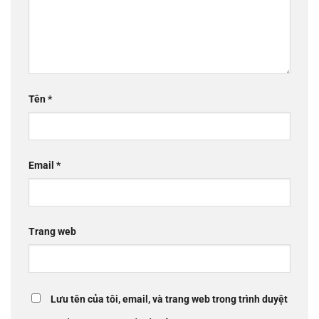
Tên
*
Email
*
Trang web
Lưu tên của tôi, email, và trang web trong trình duyệt