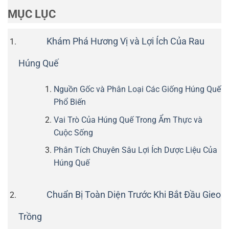
MỤC LỤC
Khám Phá Hương Vị và Lợi Ích Của Rau
Húng Quế
Nguồn Gốc và Phân Loại Các Giống Húng Quế
Phổ Biến
Vai Trò Của Húng Quế Trong Ẩm Thực và
Cuộc Sống
Phân Tích Chuyên Sâu Lợi Ích Dược Liệu Của
Húng Quế
Chuẩn Bị Toàn Diện Trước Khi Bắt Đầu Gieo
Trồng