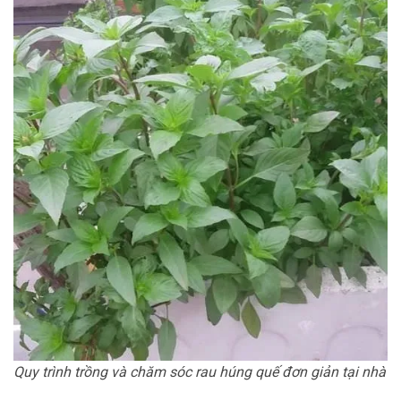
Quy trình trồng và chăm sóc rau húng quế đơn giản tại nhà