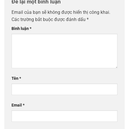
Để lại một bình luận
Email của bạn sẽ không được hiển thị công khai.
Các trường bắt buộc được đánh dấu
*
Bình luận
*
Tên
*
Email
*