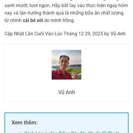
xanh mướt, tươi ngon. Hãy bắt tay vào thực hiện ngay hôm
nay và tận hưởng thành quả là những bữa ăn chất lượng
từ chính
cải bó xôi
do mình trồng.
Cập Nhật Lần Cuối Vào Lúc Tháng 12 29, 2025 by
Vũ Anh
Vũ Anh
Xem thêm: