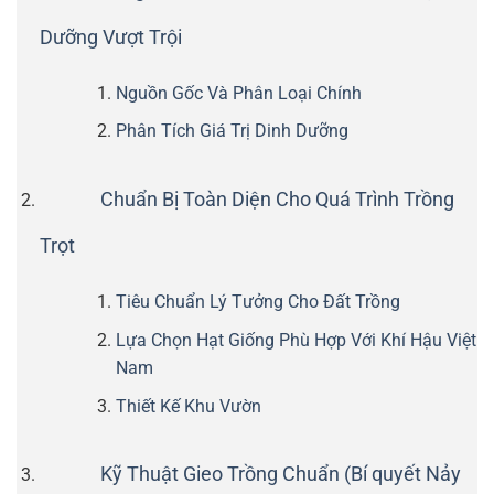
Dưỡng Vượt Trội
Nguồn Gốc Và Phân Loại Chính
Phân Tích Giá Trị Dinh Dưỡng
Chuẩn Bị Toàn Diện Cho Quá Trình Trồng
Trọt
Tiêu Chuẩn Lý Tưởng Cho Đất Trồng
Lựa Chọn Hạt Giống Phù Hợp Với Khí Hậu Việt
Nam
Thiết Kế Khu Vườn
Kỹ Thuật Gieo Trồng Chuẩn (Bí quyết Nảy