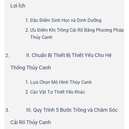
Lợi Ích
Đặc Điểm Sinh Học và Dinh Dưỡng
Ưu Điểm Khi Trồng Cải Rổ Bằng Phương Pháp
Thủy Canh
II. Chuẩn Bị Thiết Bị Thiết Yếu Cho Hệ
Thống Thủy Canh
Lựa Chọn Mô Hình Thủy Canh
Các Vật Tư Thiết Yếu Khác
III. Quy Trình 5 Bước Trồng và Chăm Sóc
Cải Rổ Thủy Canh