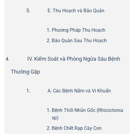
E. Thu Hoạch và Bảo Quản
Phương Pháp Thu Hoạch
Bảo Quản Sau Thu Hoạch
IV. Kiểm Soát và Phòng Ngừa Sâu Bệnh
Thường Gặp
A. Các Bệnh Nấm và Vi Khuẩn
Bệnh Thối Nhũn Gốc (Rhizoctonia
sp)
Bệnh Chết Rạp Cây Con