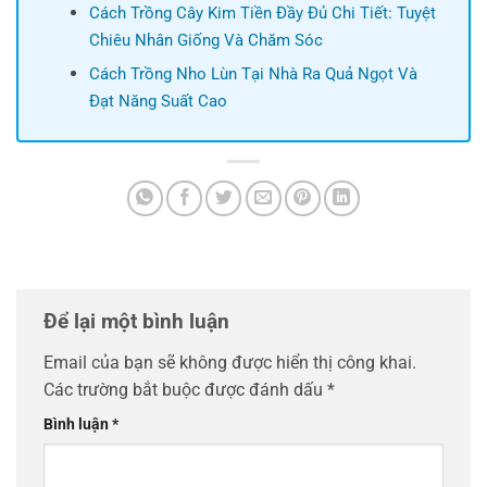
Cách Trồng Cây Kim Tiền Đầy Đủ Chi Tiết: Tuyệt
Chiêu Nhân Giống Và Chăm Sóc
Cách Trồng Nho Lùn Tại Nhà Ra Quả Ngọt Và
Đạt Năng Suất Cao
Để lại một bình luận
Email của bạn sẽ không được hiển thị công khai.
Các trường bắt buộc được đánh dấu
*
Bình luận
*