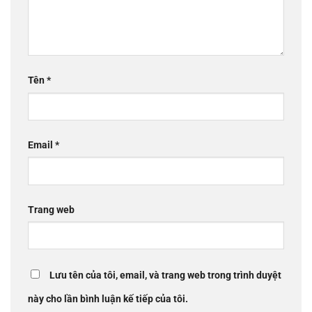
Tên
*
Email
*
Trang web
Lưu tên của tôi, email, và trang web trong trình duyệt
này cho lần bình luận kế tiếp của tôi.