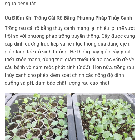
ngừa bệnh tật.
Ưu Điểm Khi Trồng Cải Rổ Bằng Phương Pháp Thủy Canh
Trồng rau cải rổ bằng thủy canh mang lại nhiều lợi thế vượt
trội so với phương pháp trồng truyền thống. Cây được cung
cấp dinh dưỡng trực tiếp và liên tục thông qua dung dịch,
giúp tăng tốc độ sinh trưởng. Hệ thống này giúp cây phát
triển khỏe mạnh, đồng thời giảm thiểu tối đa các vấn đề về
sâu bệnh và nấm mốc phát sinh từ đất. Hơn nữa, trồng rau
thủy canh cho phép kiểm soát chính xác nồng độ dinh
dưỡng và pH, đảm bảo chất lượng rau cao nhất.