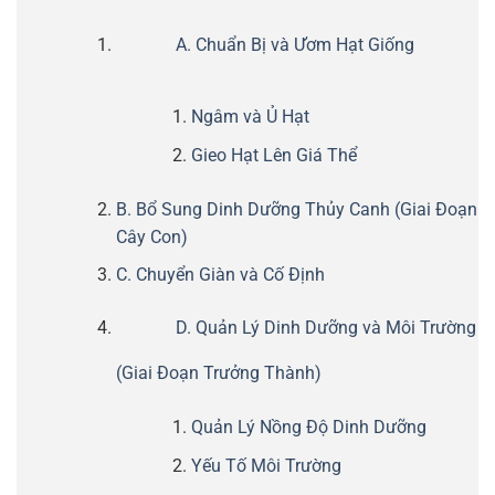
A. Chuẩn Bị và Ươm Hạt Giống
Ngâm và Ủ Hạt
Gieo Hạt Lên Giá Thể
B. Bổ Sung Dinh Dưỡng Thủy Canh (Giai Đoạn
Cây Con)
C. Chuyển Giàn và Cố Định
D. Quản Lý Dinh Dưỡng và Môi Trường
(Giai Đoạn Trưởng Thành)
Quản Lý Nồng Độ Dinh Dưỡng
Yếu Tố Môi Trường