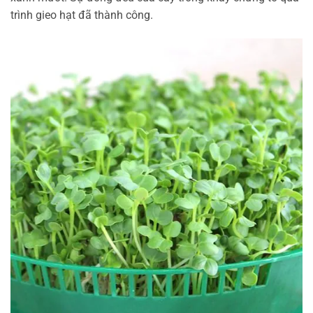
trình gieo hạt đã thành công.