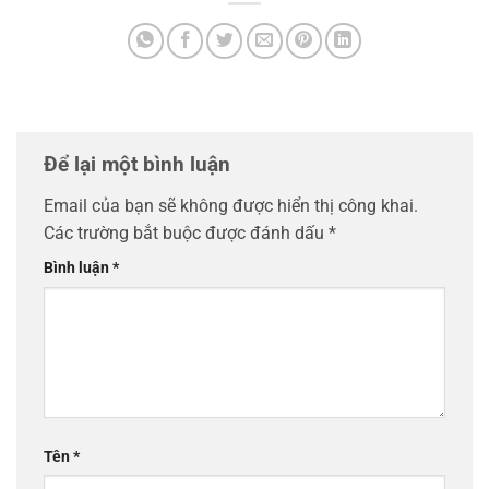
Để lại một bình luận
Email của bạn sẽ không được hiển thị công khai.
Các trường bắt buộc được đánh dấu
*
Bình luận
*
Tên
*