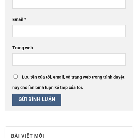
Email
*
Trang web
Lưu tên của tôi, email, và trang web trong trình duyệt
này cho lần bình luận kế tiếp của tôi.
BÀI VIẾT MỚI