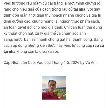
Việc tự trồng rau mầm củ cải trắng là một minh chứng rõ
ràng cho hiệu quả của
cách trồng rau củ tại nhà
. Với quy
trình đơn giản, thời gian thu hoạch nhanh chóng và giá trị
dinh dưỡng cao, chúng mang lại nguồn thực phẩm sạch,
an toàn tuyệt đối cho mọi gia đình. Chỉ cần tuân thủ đúng
kỹ thuật chọn hạt, xử lý giá thể và chăm sóc ánh
sáng/nước, bạn sẽ nhanh chóng gặt hái thành công. Bằng
cách áp dụng những kiến thức này, việc tự cung cấp
rau củ
tại nhà
không còn là điều xa vời.
Cập Nhật Lần Cuối Vào Lúc Tháng 1 5, 2026 by
Vũ Anh