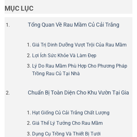
MỤC LỤC
Tổng Quan Về Rau Mầm Củ Cải Trắng
Giá Trị Dinh Dưỡng Vượt Trội Của Rau Mầm
Lợi Ích Sức Khỏe Và Làm Đẹp
Lý Do Rau Mầm Phù Hợp Cho Phương Pháp
Trồng Rau Củ Tại Nhà
Chuẩn Bị Toàn Diện Cho Khu Vườn Tại Gia
Hạt Giống Củ Cải Trắng Chất Lượng
Giá Thể Lý Tưởng Cho Rau Mầm
Dụng Cụ Trồng Và Thiết Bị Tưới