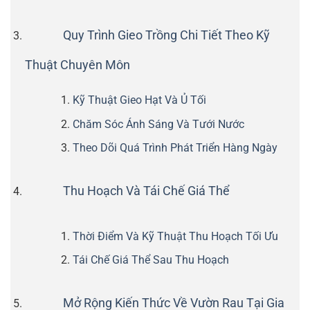
Quy Trình Gieo Trồng Chi Tiết Theo Kỹ
Thuật Chuyên Môn
Kỹ Thuật Gieo Hạt Và Ủ Tối
Chăm Sóc Ánh Sáng Và Tưới Nước
Theo Dõi Quá Trình Phát Triển Hàng Ngày
Thu Hoạch Và Tái Chế Giá Thể
Thời Điểm Và Kỹ Thuật Thu Hoạch Tối Ưu
Tái Chế Giá Thể Sau Thu Hoạch
Mở Rộng Kiến Thức Về Vườn Rau Tại Gia