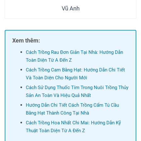
Vũ Anh
Xem thêm:
Cách Trồng Rau Đơn Giản Tại Nhà: Hướng Dẫn
Toàn Diện Từ A Đến Z
Cách Trồng Cam Bằng Hạt: Hướng Dẫn Chi Tiết
Và Toàn Diện Cho Người Mới
Cách Sử Dụng Thuốc Tím Trong Nuôi Trồng Thủy
Sản An Toàn Và Hiệu Quả Nhất
Hướng Dẫn Chi Tiết Cách Trồng Cẩm Tú Cầu
Bằng Hạt Thành Công Tại Nhà
Cách Trồng Hoa Nhất Chi Mai: Hướng Dẫn Kỹ
Thuật Toàn Diện Từ A Đến Z