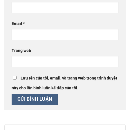
Email
*
Trang web
Lưu tên của tôi, email, và trang web trong trình duyệt
này cho lần bình luận kế tiếp của tôi.