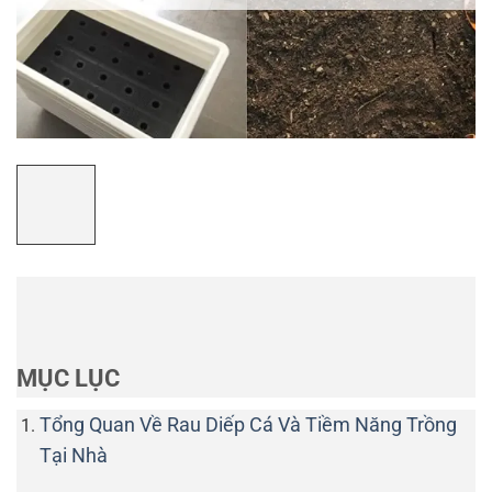
MỤC LỤC
Tổng Quan Về Rau Diếp Cá Và Tiềm Năng Trồng
Tại Nhà