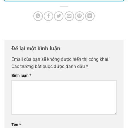
Để lại một bình luận
Email của bạn sẽ không được hiển thị công khai.
Các trường bắt buộc được đánh dấu
*
Bình luận
*
Tên
*