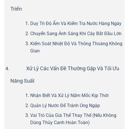
Triển
Duy Trì Độ Ẩm Và Kiểm Tra Nước Hàng Ngày
Chuyển Sang Ánh Sáng Khi Cây Bắt Đầu Lớn
Kiểm Soát Nhiệt Độ Và Thông Thoáng Không
Gian
Xử Lý Các Vấn Đề Thường Gặp Và Tối Ưu
Năng Suất
Nhận Biết Và Xử Lý Nấm Mốc Kịp Thời
Quản Lý Nước Để Tránh Úng Ngập
Vai Trò Của Giá Thể Thay Thế (Nếu Không
Dùng Thủy Canh Hoàn Toàn)