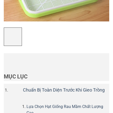
MỤC LỤC
Chuẩn Bị Toàn Diện Trước Khi Gieo Trồng
Lựa Chọn Hạt Giống Rau Mầm Chất Lượng
Cao