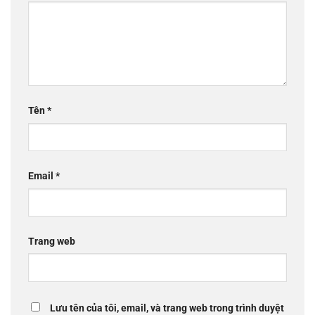
Tên
*
Email
*
Trang web
Lưu tên của tôi, email, và trang web trong trình duyệt