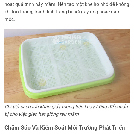
hoạt quá trình nảy mầm. Nên tạo một khe hở nhỏ để không
khí lưu thông, tránh tình trạng bí hơi gây úng hoặc nấm
mốc.
Chi tiết cách trải khăn giấy mỏng trên khay trồng để chuẩn
bị cho việc gieo hạt giống rau mầm
Chăm Sóc Và Kiểm Soát Môi Trường Phát Triển