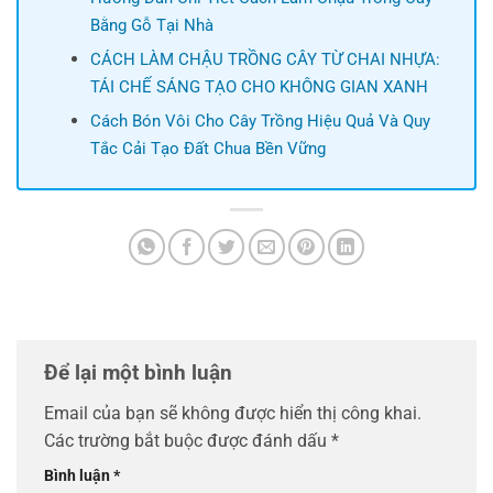
Bằng Gỗ Tại Nhà
CÁCH LÀM CHẬU TRỒNG CÂY TỪ CHAI NHỰA:
TÁI CHẾ SÁNG TẠO CHO KHÔNG GIAN XANH
Cách Bón Vôi Cho Cây Trồng Hiệu Quả Và Quy
Tắc Cải Tạo Đất Chua Bền Vững
Để lại một bình luận
Email của bạn sẽ không được hiển thị công khai.
Các trường bắt buộc được đánh dấu
*
Bình luận
*