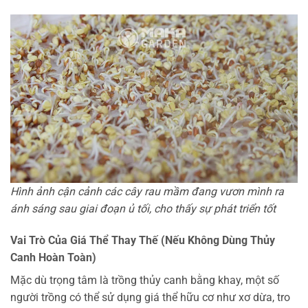
Hình ảnh cận cảnh các cây rau mầm đang vươn mình ra
ánh sáng sau giai đoạn ủ tối, cho thấy sự phát triển tốt
Vai Trò Của Giá Thể Thay Thế (Nếu Không Dùng Thủy
Canh Hoàn Toàn)
Mặc dù trọng tâm là trồng thủy canh bằng khay, một số
người trồng có thể sử dụng giá thể hữu cơ như xơ dừa, tro