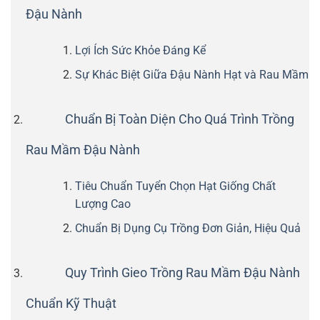
Đậu Nành
Lợi Ích Sức Khỏe Đáng Kể
Sự Khác Biệt Giữa Đậu Nành Hạt và Rau Mầm
Chuẩn Bị Toàn Diện Cho Quá Trình Trồng
Rau Mầm Đậu Nành
Tiêu Chuẩn Tuyển Chọn Hạt Giống Chất
Lượng Cao
Chuẩn Bị Dụng Cụ Trồng Đơn Giản, Hiệu Quả
Quy Trình Gieo Trồng Rau Mầm Đậu Nành
Chuẩn Kỹ Thuật