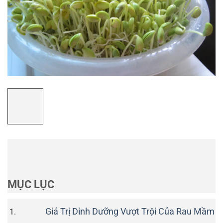
MỤC LỤC
Giá Trị Dinh Dưỡng Vượt Trội Của Rau Mầm