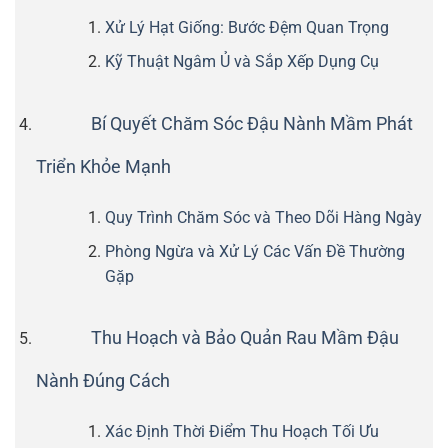
Xử Lý Hạt Giống: Bước Đệm Quan Trọng
Kỹ Thuật Ngâm Ủ và Sắp Xếp Dụng Cụ
Bí Quyết Chăm Sóc Đậu Nành Mầm Phát
Triển Khỏe Mạnh
Quy Trình Chăm Sóc và Theo Dõi Hàng Ngày
Phòng Ngừa và Xử Lý Các Vấn Đề Thường
Gặp
Thu Hoạch và Bảo Quản Rau Mầm Đậu
Nành Đúng Cách
Xác Định Thời Điểm Thu Hoạch Tối Ưu