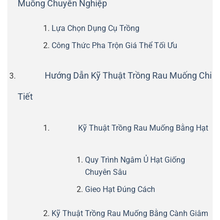
Muống Chuyên Nghiệp
Lựa Chọn Dụng Cụ Trồng
Công Thức Pha Trộn Giá Thể Tối Ưu
Hướng Dẫn Kỹ Thuật Trồng Rau Muống Chi
Tiết
Kỹ Thuật Trồng Rau Muống Bằng Hạt
Quy Trình Ngâm Ủ Hạt Giống
Chuyên Sâu
Gieo Hạt Đúng Cách
Kỹ Thuật Trồng Rau Muống Bằng Cành Giâm