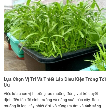
Lựa Chọn Vị Trí Và Thiết Lập Điều Kiện Trồng Tối
Ưu
Việc lựa chọn vị trí trồng rau muống đóng vai trò quyết
định đến tốc độ sinh trưởng và năng suất của cây. Rau
muống là loại cây nhiệt đới, vô cùng ưa ẩm và
ánh sáng