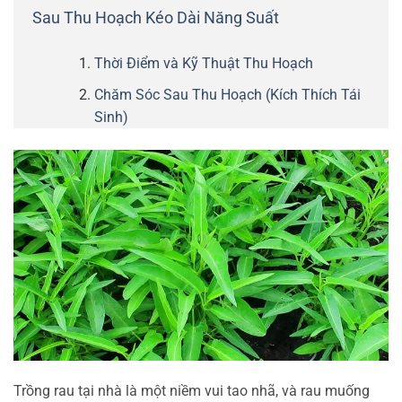
Sau Thu Hoạch Kéo Dài Năng Suất
Thời Điểm và Kỹ Thuật Thu Hoạch
Chăm Sóc Sau Thu Hoạch (Kích Thích Tái
Sinh)
Trồng rau tại nhà là một niềm vui tao nhã, và rau muống