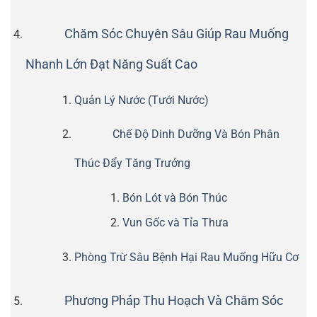
Chăm Sóc Chuyên Sâu Giúp Rau Muống
Nhanh Lớn Đạt Năng Suất Cao
Quản Lý Nước (Tưới Nước)
Chế Độ Dinh Dưỡng Và Bón Phân
Thúc Đẩy Tăng Trưởng
Bón Lót và Bón Thúc
Vun Gốc và Tỉa Thưa
Phòng Trừ Sâu Bệnh Hại Rau Muống Hữu Cơ
Phương Pháp Thu Hoạch Và Chăm Sóc