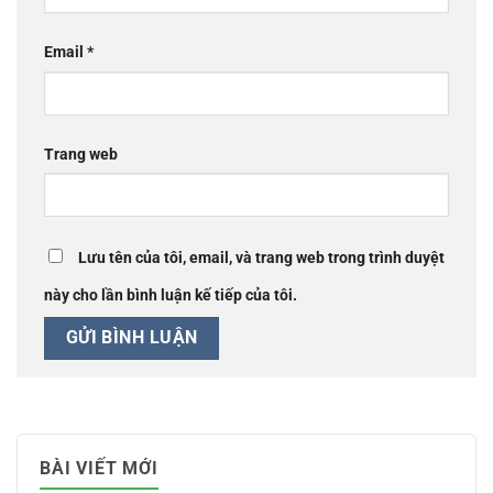
Email
*
Trang web
Lưu tên của tôi, email, và trang web trong trình duyệt
này cho lần bình luận kế tiếp của tôi.
BÀI VIẾT MỚI