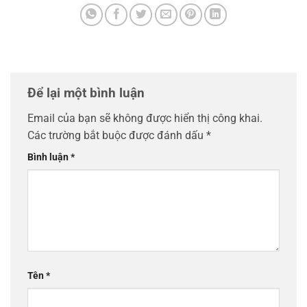
Để lại một bình luận
Email của bạn sẽ không được hiển thị công khai.
Các trường bắt buộc được đánh dấu
*
Bình luận
*
Tên
*