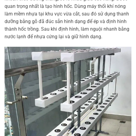
quan trọng nhất là tạo hình hốc. Dùng máy thổi khí nóng
làm mềm nhựa tại khu vực vừa cắt, sau đó sử dụng thanh
dưỡng bằng gỗ đã đúc sẵn hình dạng để ép và định hình
thành hốc trồng. Sau khi định hình, làm nguội nhanh bằng
nước lạnh để nhựa cứng lại và giữ hình dạng.