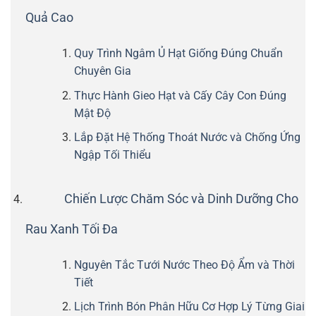
Quả Cao
Quy Trình Ngâm Ủ Hạt Giống Đúng Chuẩn
Chuyên Gia
Thực Hành Gieo Hạt và Cấy Cây Con Đúng
Mật Độ
Lắp Đặt Hệ Thống Thoát Nước và Chống Ứng
Ngập Tối Thiểu
Chiến Lược Chăm Sóc và Dinh Dưỡng Cho
Rau Xanh Tối Đa
Nguyên Tắc Tưới Nước Theo Độ Ẩm và Thời
Tiết
Lịch Trình Bón Phân Hữu Cơ Hợp Lý Từng Giai