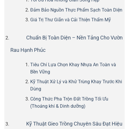
Đảm Bảo Nguồn Thực Phẩm Sạch Toàn Diện
Giá Trị Thư Giãn và Cải Thiện Thẩm Mỹ
Chuẩn Bị Toàn Diện – Nền Tảng Cho Vườn
Rau Hạnh Phúc
Tiêu Chí Lựa Chọn Khay Nhựa An Toàn và
Bền Vững
Kỹ Thuật Xử Lý và Khử Trùng Khay Trước Khi
Dùng
Công Thức Pha Trộn Đất Trồng Tối Ưu
(Thoáng khí & Dinh dưỡng)
Kỹ Thuật Gieo Trồng Chuyên Sâu Đạt Hiệu