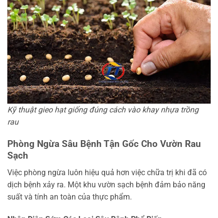
Kỹ thuật gieo hạt giống đúng cách vào khay nhựa trồng
rau
Phòng Ngừa Sâu Bệnh Tận Gốc Cho Vườn Rau
Sạch
Việc phòng ngừa luôn hiệu quả hơn việc chữa trị khi đã có
dịch bệnh xảy ra. Một khu vườn sạch bệnh đảm bảo năng
suất và tính an toàn của thực phẩm.