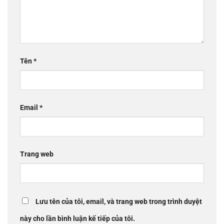
Tên
*
Email
*
Trang web
Lưu tên của tôi, email, và trang web trong trình duyệt
này cho lần bình luận kế tiếp của tôi.