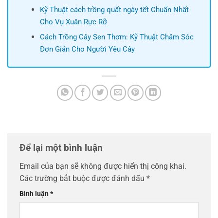
Kỹ Thuật cách trồng quất ngày tết Chuẩn Nhất
Cho Vụ Xuân Rực Rỡ
Cách Trồng Cây Sen Thơm: Kỹ Thuật Chăm Sóc
Đơn Giản Cho Người Yêu Cây
Để lại một bình luận
Email của bạn sẽ không được hiển thị công khai.
Các trường bắt buộc được đánh dấu
*
Bình luận
*