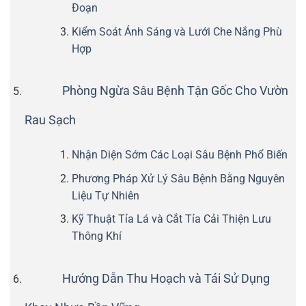
Đoạn
Kiểm Soát Ánh Sáng và Lưới Che Nắng Phù
Hợp
Phòng Ngừa Sâu Bệnh Tận Gốc Cho Vườn
Rau Sạch
Nhận Diện Sớm Các Loại Sâu Bệnh Phổ Biến
Phương Pháp Xử Lý Sâu Bệnh Bằng Nguyên
Liệu Tự Nhiên
Kỹ Thuật Tỉa Lá và Cắt Tỉa Cải Thiện Lưu
Thông Khí
Hướng Dẫn Thu Hoạch và Tái Sử Dụng