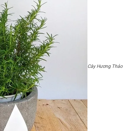
Cây Hương Thảo