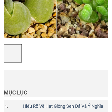
MỤC LỤC
Hiểu Rõ Về Hạt Giống Sen Đá Và Ý Nghĩa