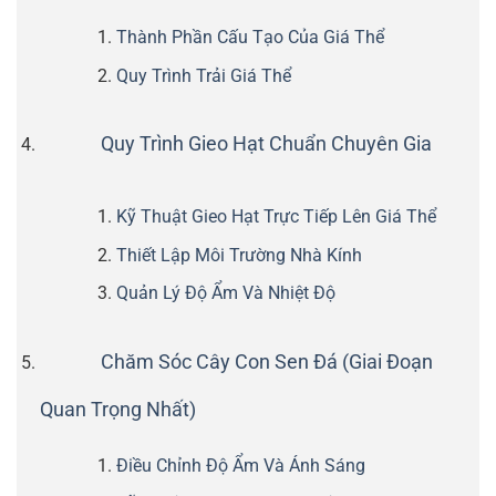
Thành Phần Cấu Tạo Của Giá Thể
Quy Trình Trải Giá Thể
Quy Trình Gieo Hạt Chuẩn Chuyên Gia
Kỹ Thuật Gieo Hạt Trực Tiếp Lên Giá Thể
Thiết Lập Môi Trường Nhà Kính
Quản Lý Độ Ẩm Và Nhiệt Độ
Chăm Sóc Cây Con Sen Đá (Giai Đoạn
Quan Trọng Nhất)
Điều Chỉnh Độ Ẩm Và Ánh Sáng