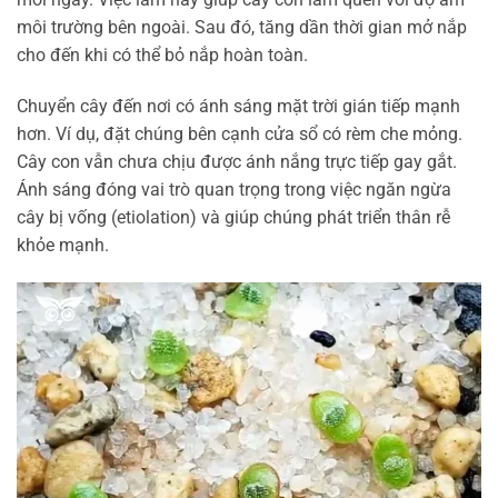
môi trường bên ngoài. Sau đó, tăng dần thời gian mở nắp
cho đến khi có thể bỏ nắp hoàn toàn.
Chuyển cây đến nơi có ánh sáng mặt trời gián tiếp mạnh
hơn. Ví dụ, đặt chúng bên cạnh cửa sổ có rèm che mỏng.
Cây con vẫn chưa chịu được ánh nắng trực tiếp gay gắt.
Ánh sáng đóng vai trò quan trọng trong việc ngăn ngừa
cây bị vống (etiolation) và giúp chúng phát triển thân rễ
khỏe mạnh.