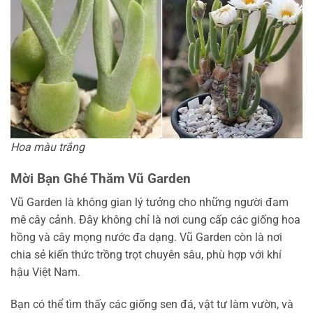
Hoa màu trắng
Mời Bạn Ghé Thăm Vũ Garden
Vũ Garden là không gian lý tưởng cho những người đam
mê cây cảnh. Đây không chỉ là nơi cung cấp các giống hoa
hồng và cây mọng nước đa dạng. Vũ Garden còn là nơi
chia sẻ kiến thức trồng trọt chuyên sâu, phù hợp với khí
hậu Việt Nam.
Bạn có thể tìm thấy các giống sen đá, vật tư làm vườn, và