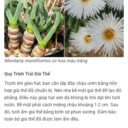
Monilaria moniliformis có hoa màu trắng
Quy Trình Trải Giá Thể
Trước khi gieo hạt, bạn cần lấp đầy chậu ươm bằng hỗn
hợp giá thể đã chuẩn bị. Nén nhẹ bề mặt giá thể để tạo độ
phẳng. Điều này giúp hạt sen đá không bị trôi dạt khi tưới
nước. Bề mặt phải cách miệng chậu khoảng 1-2 cm. Sau
đó, tưới ẩm giá thể bằng bình xịt phun sương. Đảm bảo
toàn bộ giá thể đã được làm ẩm đều.