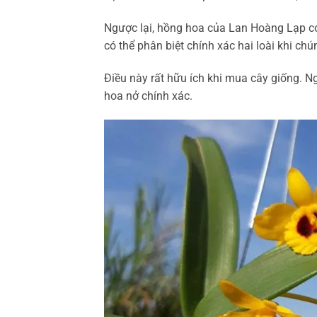
Ngược lại, hồng hoa của Lan Hoàng Lạp c
có thể phân biệt chính xác hai loài khi chú
Điều này rất hữu ích khi mua cây giống. 
hoa nở chính xác.