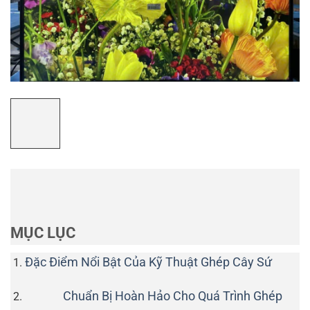
MỤC LỤC
Đặc Điểm Nổi Bật Của Kỹ Thuật Ghép Cây Sứ
Chuẩn Bị Hoàn Hảo Cho Quá Trình Ghép