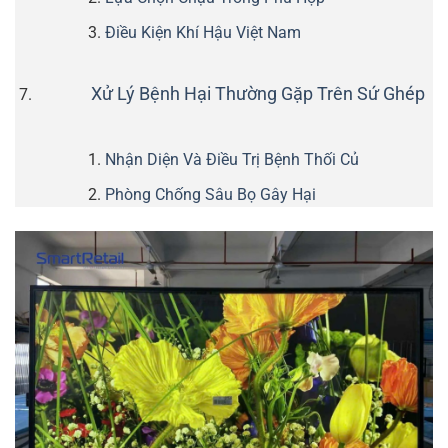
Điều Kiện Khí Hậu Việt Nam
Xử Lý Bệnh Hại Thường Gặp Trên Sứ Ghép
Nhận Diện Và Điều Trị Bệnh Thối Củ
Phòng Chống Sâu Bọ Gây Hại