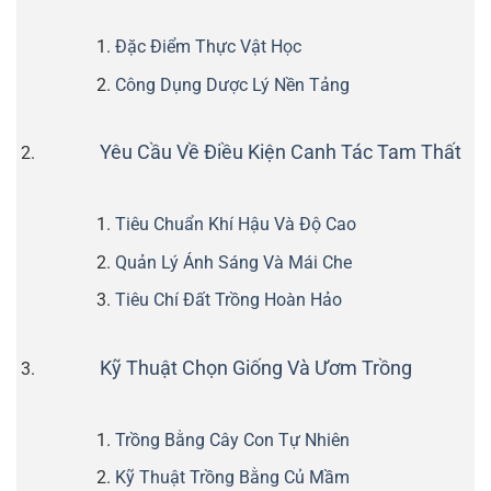
Đặc Điểm Thực Vật Học
Công Dụng Dược Lý Nền Tảng
Yêu Cầu Về Điều Kiện Canh Tác Tam Thất
Tiêu Chuẩn Khí Hậu Và Độ Cao
Quản Lý Ánh Sáng Và Mái Che
Tiêu Chí Đất Trồng Hoàn Hảo
Kỹ Thuật Chọn Giống Và Ươm Trồng
Trồng Bằng Cây Con Tự Nhiên
Kỹ Thuật Trồng Bằng Củ Mầm