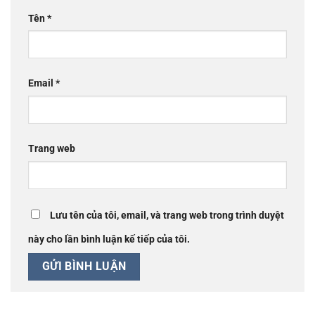
Tên
*
Email
*
Trang web
Lưu tên của tôi, email, và trang web trong trình duyệt
này cho lần bình luận kế tiếp của tôi.