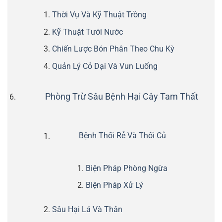
Thời Vụ Và Kỹ Thuật Trồng
Kỹ Thuật Tưới Nước
Chiến Lược Bón Phân Theo Chu Kỳ
Quản Lý Cỏ Dại Và Vun Luống
Phòng Trừ Sâu Bệnh Hại Cây Tam Thất
Bệnh Thối Rễ Và Thối Củ
Biện Pháp Phòng Ngừa
Biện Pháp Xử Lý
Sâu Hại Lá Và Thân