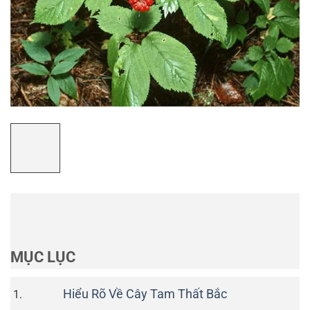
MỤC LỤC
Hiểu Rõ Về Cây Tam Thất Bắc