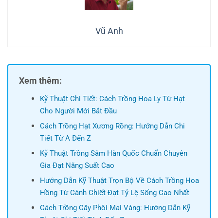
Vũ Anh
Xem thêm:
Kỹ Thuật Chi Tiết: Cách Trồng Hoa Ly Từ Hạt
Cho Người Mới Bắt Đầu
Cách Trồng Hạt Xương Rồng: Hướng Dẫn Chi
Tiết Từ A Đến Z
Kỹ Thuật Trồng Sâm Hàn Quốc Chuẩn Chuyên
Gia Đạt Năng Suất Cao
Hướng Dẫn Kỹ Thuật Trọn Bộ Về Cách Trồng Hoa
Hồng Từ Cành Chiết Đạt Tỷ Lệ Sống Cao Nhất
Cách Trồng Cây Phôi Mai Vàng: Hướng Dẫn Kỹ