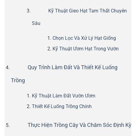
Kỹ Thuật Gieo Hạt Tam Thất Chuyên
Sâu
Chọn Lọc Và Xử Lý Hạt Giống
Kỹ Thuật Ươm Hạt Trong Vườn
Quy Trình Làm Đất Và Thiết Kế Luống
Trồng
Kỹ Thuật Làm Đất Vườn Ươm
Thiết Kế Luống Trồng Chính
Thực Hiện Trồng Cây Và Chăm Sóc Định Kỳ