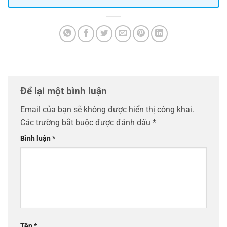
Để lại một bình luận
Email của bạn sẽ không được hiển thị công khai.
Các trường bắt buộc được đánh dấu
*
Bình luận
*
Tên
*