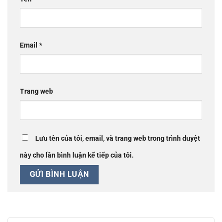
Email
*
Trang web
Lưu tên của tôi, email, và trang web trong trình duyệt
này cho lần bình luận kế tiếp của tôi.