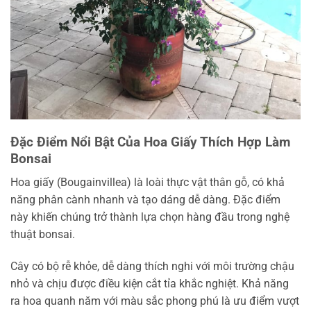
Đặc Điểm Nổi Bật Của Hoa Giấy Thích Hợp Làm
Bonsai
Hoa giấy (Bougainvillea) là loài thực vật thân gỗ, có khả
năng phân cành nhanh và tạo dáng dễ dàng. Đặc điểm
này khiến chúng trở thành lựa chọn hàng đầu trong nghệ
thuật bonsai.
Cây có bộ rễ khỏe, dễ dàng thích nghi với môi trường chậu
nhỏ và chịu được điều kiện cắt tỉa khắc nghiệt. Khả năng
ra hoa quanh năm với màu sắc phong phú là ưu điểm vượt