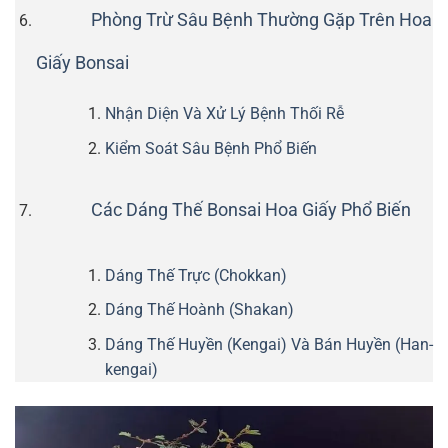
Phòng Trừ Sâu Bệnh Thường Gặp Trên Hoa
Giấy Bonsai
Nhận Diện Và Xử Lý Bệnh Thối Rễ
Kiểm Soát Sâu Bệnh Phổ Biến
Các Dáng Thế Bonsai Hoa Giấy Phổ Biến
Dáng Thế Trực (Chokkan)
Dáng Thế Hoành (Shakan)
Dáng Thế Huyền (Kengai) Và Bán Huyền (Han-
kengai)