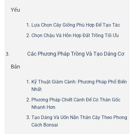
Yếu
Lựa Chọn Cây Giống Phù Hợp Để Tạo Tác
Chọn Chậu Và Hỗn Hợp Đất Trồng Tối Ưu
Các Phương Pháp Trồng Và Tạo Dáng Cơ
Bản
Kỹ Thuật Giâm Cành: Phương Pháp Phổ Biến
Nhất
Phương Pháp Chiết Cành Để Có Thân Gốc
Nhanh Hơn
Tạo Dáng Và Uốn Nắn Thân Cây Theo Phong
Cách Bonsai