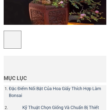
MỤC LỤC
Đặc Điểm Nổi Bật Của Hoa Giấy Thích Hợp Làm
Bonsai
Kỹ Thuật Chọn Giống Và Chuẩn Bị Thiết