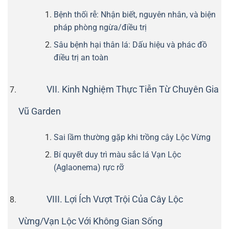
Bệnh thối rễ: Nhận biết, nguyên nhân, và biện
pháp phòng ngừa/điều trị
Sâu bệnh hại thân lá: Dấu hiệu và phác đồ
điều trị an toàn
VII. Kinh Nghiệm Thực Tiễn Từ Chuyên Gia
Vũ Garden
Sai lầm thường gặp khi trồng cây Lộc Vừng
Bí quyết duy trì màu sắc lá Vạn Lộc
(Aglaonema) rực rỡ
VIII. Lợi Ích Vượt Trội Của Cây Lộc
Vừng/Vạn Lộc Với Không Gian Sống