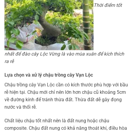
Thời điểm tốt
nhất để đào cây Lộc Vừng là vào mùa xuân để kích thích
ra rễ
Lựa chọn và xử lý chậu trồng cây Vạn Lộc
Chậu trồng cây Vạn Lộc cần có kích thước phù hợp với bầu
rễ hiện tại. Chậu mới chỉ nên lớn hơn chậu cũ khoảng 5cm
về đường kính để tránh thừa đất. Thừa đất dễ gây đọng
nước và thối rễ.
Chất liệu chậu tốt nhất nên là đất nung hoặc chậu
composite. Chậu đất nung có khả năng thoát khí, điều hòa