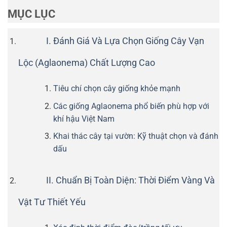
MỤC LỤC
I. Đánh Giá Và Lựa Chọn Giống Cây Vạn
Lộc (Aglaonema) Chất Lượng Cao
Tiêu chí chọn cây giống khỏe mạnh
Các giống Aglaonema phổ biến phù hợp với
khí hậu Việt Nam
Khai thác cây tại vườn: Kỹ thuật chọn và đánh
dấu
II. Chuẩn Bị Toàn Diện: Thời Điểm Vàng Và
Vật Tư Thiết Yếu