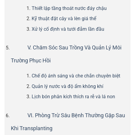
Thiết lập tầng thoát nước đáy chậu
Kỹ thuật đặt cây và lèn giá thể
Xử lý cố định và tưới đẫm lần đầu
V. Chăm Sóc Sau Trồng Và Quản Lý Môi
Trường Phục Hồi
Chế độ ánh sáng và che chắn chuyên biệt
Quản lý nước và độ ẩm không khí
Lịch bón phân kích thích ra rễ và lá non
VI. Phòng Trừ Sâu Bệnh Thường Gặp Sau
Khi Transplanting