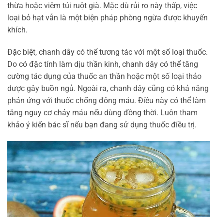
thừa hoặc viêm túi ruột già. Mặc dù rủi ro này thấp, việc
loại bỏ hạt vẫn là một biện pháp phòng ngừa được khuyến
khích.
Đặc biệt, chanh dây có thể tương tác với một số loại thuốc.
Do có đặc tính làm dịu thần kinh, chanh dây có thể tăng
cường tác dụng của thuốc an thần hoặc một số loại thảo
dược gây buồn ngủ. Ngoài ra, chanh dây cũng có khả năng
phản ứng với thuốc chống đông máu. Điều này có thể làm
tăng nguy cơ chảy máu nếu dùng đồng thời. Luôn tham
khảo ý kiến bác sĩ nếu bạn đang sử dụng thuốc điều trị.