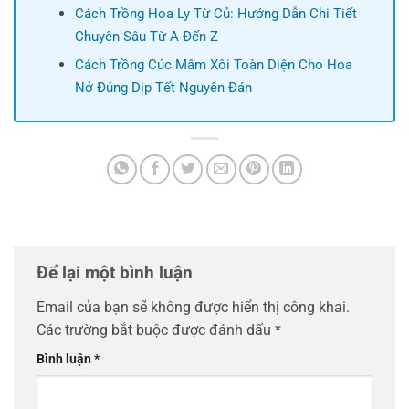
Cách Trồng Hoa Ly Từ Củ: Hướng Dẫn Chi Tiết
Chuyên Sâu Từ A Đến Z
Cách Trồng Cúc Mâm Xôi Toàn Diện Cho Hoa
Nở Đúng Dịp Tết Nguyên Đán
Để lại một bình luận
Email của bạn sẽ không được hiển thị công khai.
Các trường bắt buộc được đánh dấu
*
Bình luận
*