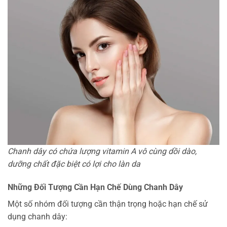
Chanh dây có chứa lượng vitamin A vô cùng dồi dào,
dưỡng chất đặc biệt có lợi cho làn da
Những Đối Tượng Cần Hạn Chế Dùng Chanh Dây
Một số nhóm đối tượng cần thận trọng hoặc hạn chế sử
dụng chanh dây: