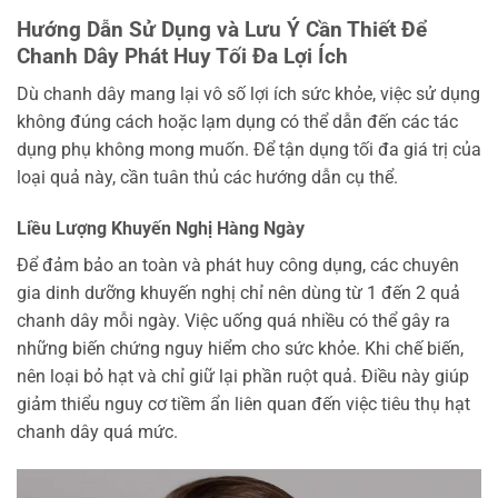
Hướng Dẫn Sử Dụng và Lưu Ý Cần Thiết Để
Chanh Dây Phát Huy Tối Đa Lợi Ích
Dù chanh dây mang lại vô số lợi ích sức khỏe, việc sử dụng
không đúng cách hoặc lạm dụng có thể dẫn đến các tác
dụng phụ không mong muốn. Để tận dụng tối đa giá trị của
loại quả này, cần tuân thủ các hướng dẫn cụ thể.
Liều Lượng Khuyến Nghị Hàng Ngày
Để đảm bảo an toàn và phát huy công dụng, các chuyên
gia dinh dưỡng khuyến nghị chỉ nên dùng từ 1 đến 2 quả
chanh dây mỗi ngày. Việc uống quá nhiều có thể gây ra
những biến chứng nguy hiểm cho sức khỏe. Khi chế biến,
nên loại bỏ hạt và chỉ giữ lại phần ruột quả. Điều này giúp
giảm thiểu nguy cơ tiềm ẩn liên quan đến việc tiêu thụ hạt
chanh dây quá mức.