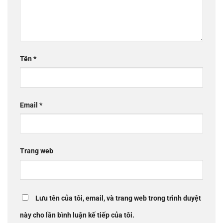
Tên
*
Email
*
Trang web
Lưu tên của tôi, email, và trang web trong trình duyệt
này cho lần bình luận kế tiếp của tôi.