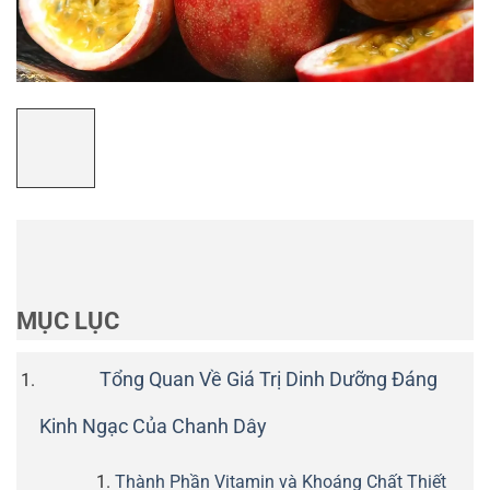
MỤC LỤC
Tổng Quan Về Giá Trị Dinh Dưỡng Đáng
Kinh Ngạc Của Chanh Dây
Thành Phần Vitamin và Khoáng Chất Thiết