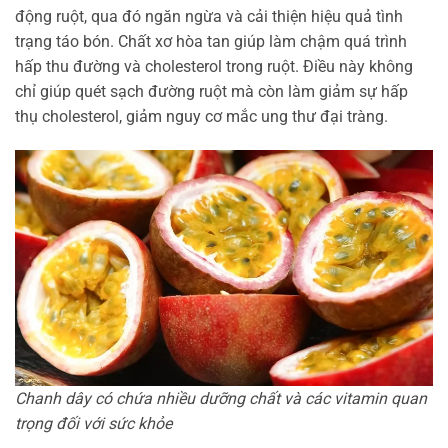
động ruột, qua đó ngăn ngừa và cải thiện hiệu quả tình
trạng táo bón. Chất xơ hòa tan giúp làm chậm quá trình
hấp thu đường và cholesterol trong ruột. Điều này không
chỉ giúp quét sạch đường ruột mà còn làm giảm sự hấp
thụ cholesterol, giảm nguy cơ mắc ung thư đại tràng.
Chanh dây có chứa nhiều dưỡng chất và các vitamin quan
trọng đối với sức khỏe