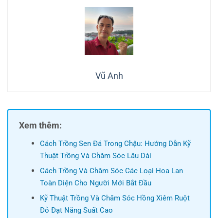
Vũ Anh
Xem thêm:
Cách Trồng Sen Đá Trong Chậu: Hướng Dẫn Kỹ
Thuật Trồng Và Chăm Sóc Lâu Dài
Cách Trồng Và Chăm Sóc Các Loại Hoa Lan
Toàn Diện Cho Người Mới Bắt Đầu
Kỹ Thuật Trồng Và Chăm Sóc Hồng Xiêm Ruột
Đỏ Đạt Năng Suất Cao