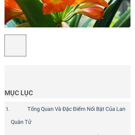
MỤC LỤC
Tổng Quan Và Đặc Điểm Nổi Bật Của Lan
Quân Tử