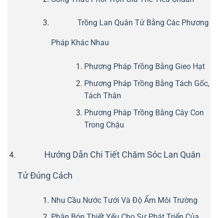
Trồng Lan Quân Tử Bằng Các Phương
Pháp Khác Nhau
Phương Pháp Trồng Bằng Gieo Hạt
Phương Pháp Trồng Bằng Tách Gốc,
Tách Thân
Phương Pháp Trồng Bằng Cây Con
Trong Chậu
Hướng Dẫn Chi Tiết Chăm Sóc Lan Quân
Tử Đúng Cách
Nhu Cầu Nước Tưới Và Độ Ẩm Môi Trường
Phân Bón Thiết Yếu Cho Sự Phát Triển Của