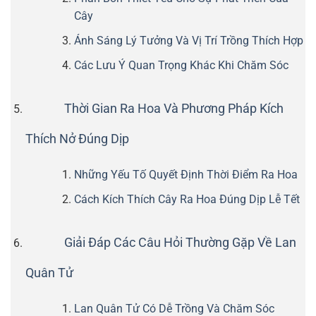
Cây
Ánh Sáng Lý Tưởng Và Vị Trí Trồng Thích Hợp
Các Lưu Ý Quan Trọng Khác Khi Chăm Sóc
Thời Gian Ra Hoa Và Phương Pháp Kích
Thích Nở Đúng Dịp
Những Yếu Tố Quyết Định Thời Điểm Ra Hoa
Cách Kích Thích Cây Ra Hoa Đúng Dịp Lễ Tết
Giải Đáp Các Câu Hỏi Thường Gặp Về Lan
Quân Tử
Lan Quân Tử Có Dễ Trồng Và Chăm Sóc