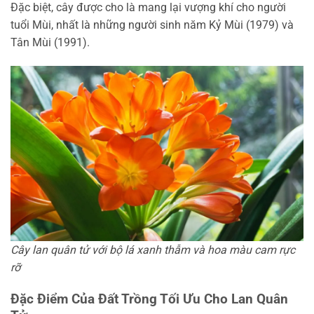
Đặc biệt, cây được cho là mang lại vượng khí cho người
tuổi Mùi, nhất là những người sinh năm Kỷ Mùi (1979) và
Tân Mùi (1991).
Cây lan quân tử với bộ lá xanh thẫm và hoa màu cam rực
rỡ
Đặc Điểm Của Đất Trồng Tối Ưu Cho Lan Quân