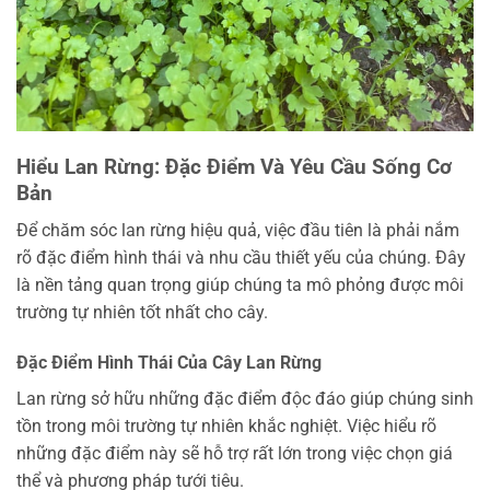
Hiểu Lan Rừng: Đặc Điểm Và Yêu Cầu Sống Cơ
Bản
Để chăm sóc lan rừng hiệu quả, việc đầu tiên là phải nắm
rõ đặc điểm hình thái và nhu cầu thiết yếu của chúng. Đây
là nền tảng quan trọng giúp chúng ta mô phỏng được môi
trường tự nhiên tốt nhất cho cây.
Đặc Điểm Hình Thái Của Cây Lan Rừng
Lan rừng sở hữu những đặc điểm độc đáo giúp chúng sinh
tồn trong môi trường tự nhiên khắc nghiệt. Việc hiểu rõ
những đặc điểm này sẽ hỗ trợ rất lớn trong việc chọn giá
thể và phương pháp tưới tiêu.