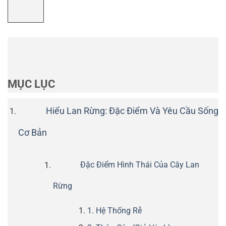
MỤC LỤC
Hiểu Lan Rừng: Đặc Điểm Và Yêu Cầu Sống
Cơ Bản
Đặc Điểm Hình Thái Của Cây Lan
Rừng
1. Hệ Thống Rễ