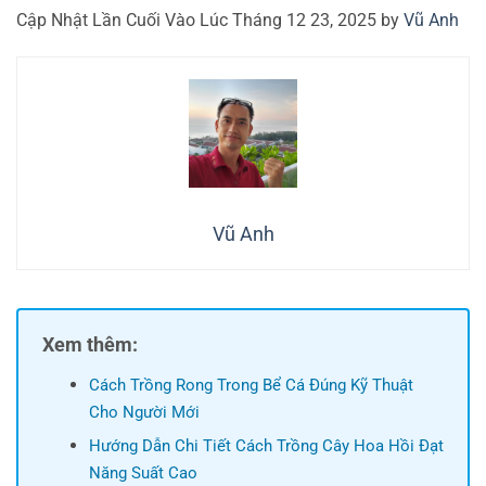
Cập Nhật Lần Cuối Vào Lúc Tháng 12 23, 2025 by
Vũ Anh
Vũ Anh
Xem thêm:
Cách Trồng Rong Trong Bể Cá Đúng Kỹ Thuật
Cho Người Mới
Hướng Dẫn Chi Tiết Cách Trồng Cây Hoa Hồi Đạt
Năng Suất Cao