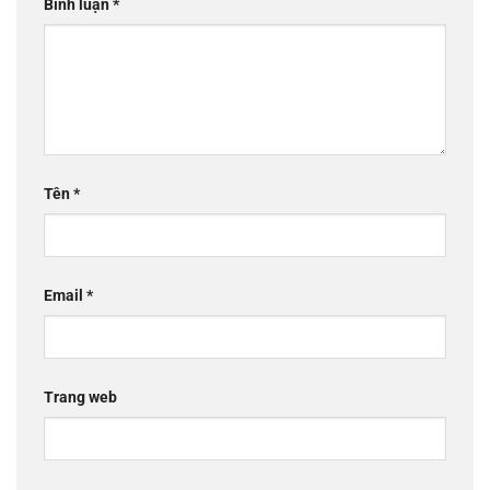
Bình luận
*
Tên
*
Email
*
Trang web