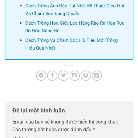
Cách Trồng Anh Đào Tại Nhà: Kỹ Thuật Gieo Hạt
Và Chăm Sóc Đúng Chuẩn
Cách Trồng Hoa Giấy Leo Hàng Rào Ra Hoa Rực
Rỡ Đón Nắng Hè
Cách Trồng Và Chăm Sóc Hồ Tiêu Mới Trồng
Hiệu Quả Nhất
Để lại một bình luận
Email của bạn sẽ không được hiển thị công khai.
Các trường bắt buộc được đánh dấu
*