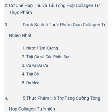
Cơ Chế Hấp Thu và Tái Tổng Hợp Collagen Từ
Thực Phẩm
Danh Sách 5 Thực Phẩm Giàu Collagen Tự
Nhiên Nhất
Nước Hầm Xương
Thịt Gà và Các Phần Sụn
Cá và Da Cá
Thịt Bò
Da Heo
5 Thực Phẩm Hỗ Trợ Tăng Cường Tổng
Hợp Collagen Tự Nhiên