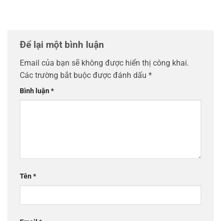
Để lại một bình luận
Email của bạn sẽ không được hiển thị công khai.
Các trường bắt buộc được đánh dấu
*
Bình luận
*
Tên
*