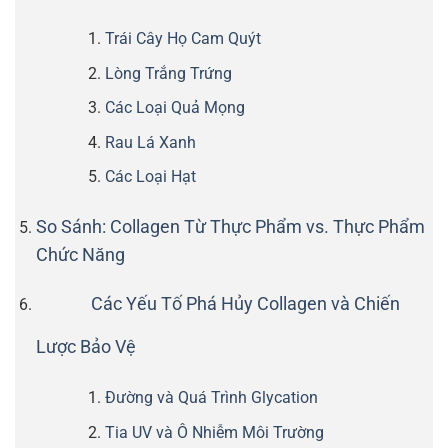
Trái Cây Họ Cam Quýt
Lòng Trắng Trứng
Các Loại Quả Mọng
Rau Lá Xanh
Các Loại Hạt
So Sánh: Collagen Từ Thực Phẩm vs. Thực Phẩm
Chức Năng
Các Yếu Tố Phá Hủy Collagen và Chiến
Lược Bảo Vệ
Đường và Quá Trình Glycation
Tia UV và Ô Nhiễm Môi Trường