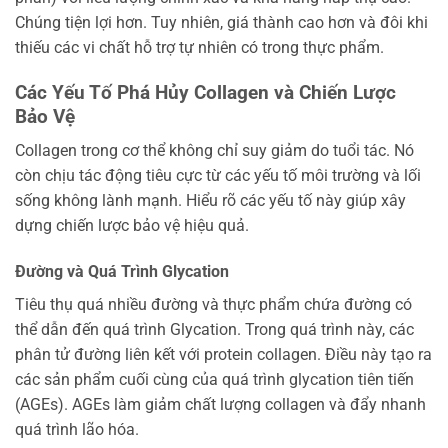
Chúng tiện lợi hơn. Tuy nhiên, giá thành cao hơn và đôi khi
thiếu các vi chất hỗ trợ tự nhiên có trong thực phẩm.
Các Yếu Tố Phá Hủy Collagen và Chiến Lược
Bảo Vệ
Collagen trong cơ thể không chỉ suy giảm do tuổi tác. Nó
còn chịu tác động tiêu cực từ các yếu tố môi trường và lối
sống không lành mạnh. Hiểu rõ các yếu tố này giúp xây
dựng chiến lược bảo vệ hiệu quả.
Đường và Quá Trình Glycation
Tiêu thụ quá nhiều đường và thực phẩm chứa đường có
thể dẫn đến quá trình Glycation. Trong quá trình này, các
phân tử đường liên kết với protein collagen. Điều này tạo ra
các sản phẩm cuối cùng của quá trình glycation tiên tiến
(AGEs). AGEs làm giảm chất lượng collagen và đẩy nhanh
quá trình lão hóa.