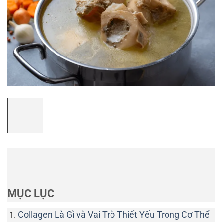
MỤC LỤC
Collagen Là Gì và Vai Trò Thiết Yếu Trong Cơ Thể