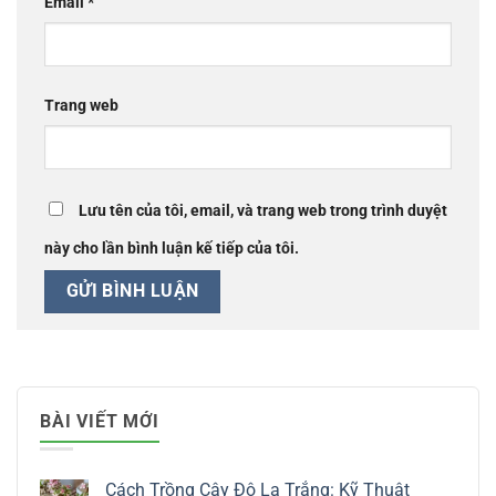
Email
*
Trang web
Lưu tên của tôi, email, và trang web trong trình duyệt
này cho lần bình luận kế tiếp của tôi.
BÀI VIẾT MỚI
Cách Trồng Cây Đô La Trắng: Kỹ Thuật