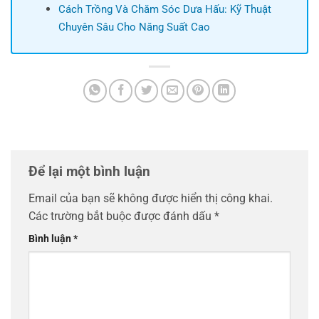
Cách Trồng Và Chăm Sóc Dưa Hấu: Kỹ Thuật
Chuyên Sâu Cho Năng Suất Cao
Để lại một bình luận
Email của bạn sẽ không được hiển thị công khai.
Các trường bắt buộc được đánh dấu
*
Bình luận
*