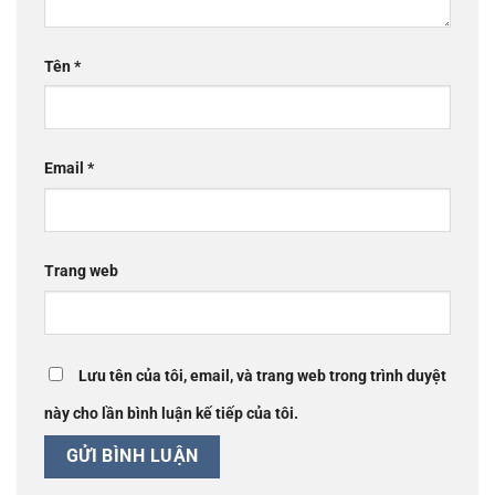
Tên
*
Email
*
Trang web
Lưu tên của tôi, email, và trang web trong trình duyệt
này cho lần bình luận kế tiếp của tôi.