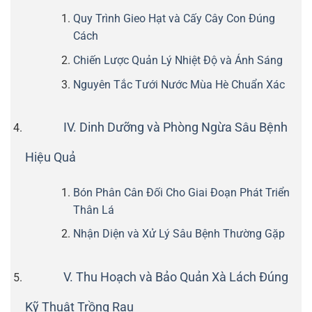
Quy Trình Gieo Hạt và Cấy Cây Con Đúng
Cách
Chiến Lược Quản Lý Nhiệt Độ và Ánh Sáng
Nguyên Tắc Tưới Nước Mùa Hè Chuẩn Xác
IV. Dinh Dưỡng và Phòng Ngừa Sâu Bệnh
Hiệu Quả
Bón Phân Cân Đối Cho Giai Đoạn Phát Triển
Thân Lá
Nhận Diện và Xử Lý Sâu Bệnh Thường Gặp
V. Thu Hoạch và Bảo Quản Xà Lách Đúng
Kỹ Thuật Trồng Rau