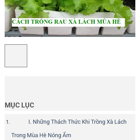
MỤC LỤC
I. Những Thách Thức Khi Trồng Xà Lách
Trong Mùa Hè Nóng Ẩm