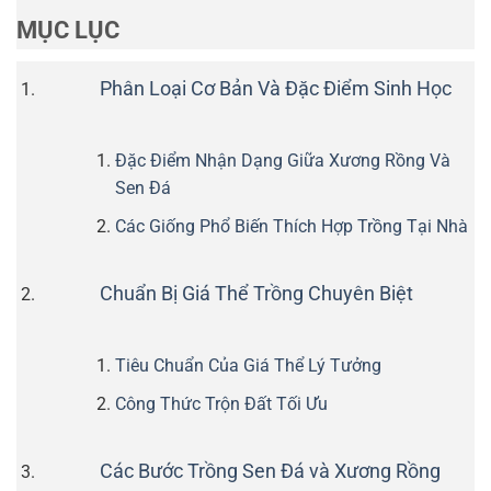
MỤC LỤC
Phân Loại Cơ Bản Và Đặc Điểm Sinh Học
Đặc Điểm Nhận Dạng Giữa Xương Rồng Và
Sen Đá
Các Giống Phổ Biến Thích Hợp Trồng Tại Nhà
Chuẩn Bị Giá Thể Trồng Chuyên Biệt
Tiêu Chuẩn Của Giá Thể Lý Tưởng
Công Thức Trộn Đất Tối Ưu
Các Bước Trồng Sen Đá và Xương Rồng