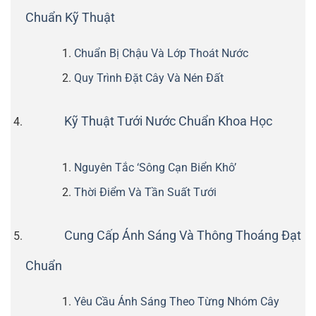
Chuẩn Kỹ Thuật
Chuẩn Bị Chậu Và Lớp Thoát Nước
Quy Trình Đặt Cây Và Nén Đất
Kỹ Thuật Tưới Nước Chuẩn Khoa Học
Nguyên Tắc ‘Sông Cạn Biển Khô’
Thời Điểm Và Tần Suất Tưới
Cung Cấp Ánh Sáng Và Thông Thoáng Đạt
Chuẩn
Yêu Cầu Ánh Sáng Theo Từng Nhóm Cây