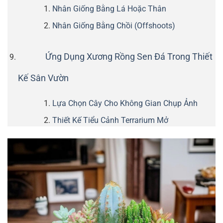
Nhân Giống Bằng Lá Hoặc Thân
Nhân Giống Bằng Chồi (Offshoots)
Ứng Dụng Xương Rồng Sen Đá Trong Thiết
Kế Sân Vườn
Lựa Chọn Cây Cho Không Gian Chụp Ảnh
Thiết Kế Tiểu Cảnh Terrarium Mở