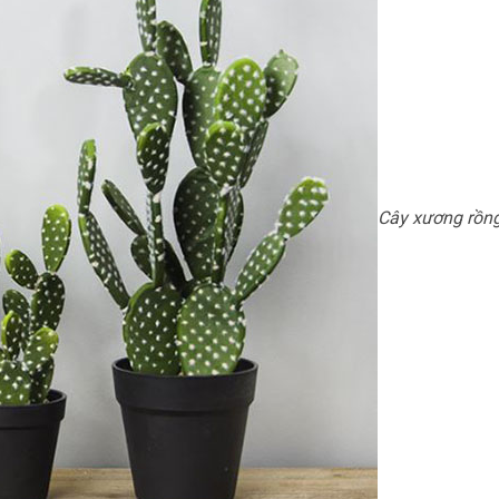
Cây xương rồn