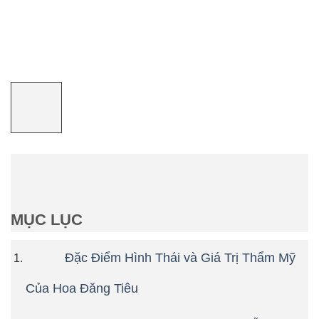
MỤC LỤC
Đặc Điểm Hình Thái và Giá Trị Thẩm Mỹ
Của Hoa Đăng Tiêu