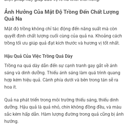
Ảnh Hưởng Của Mật Độ Trồng Đến Chất Lượng
Quả Na
Mật độ trồng không chỉ tác động đến năng suất mà còn
quyết định chất lượng cuối cùng của quả na. Khoảng cách
trồng tối ưu giúp quả đạt kích thước và hương vị tốt nhất.
Hậu Quả Của Việc Trồng Quá Dày
Trồng na quá dày dẫn đến sự cạnh tranh gay gắt về ánh
sáng và dinh dưỡng. Thiếu ánh sáng làm quá trình quang
hợp kém hiệu quả. Cành phía dưới và bên trong tán sẽ ra
hoa ít.
Quả na phát triển trong môi trường thiếu sáng, thiếu dinh
dưỡng. Hậu quả là quả nhỏ, chín không đồng đều, và màu
sắc kém hấp dẫn. Hàm lượng đường trong quả cũng bị ảnh
hưởng.