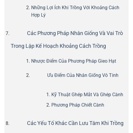
Những Lợi Ích Khi Trồng Với Khoảng Cách
Hợp Lý
Các Phương Pháp Nhân Giống Và Vai Trò
Trong Lập Kế Hoạch Khoảng Cách Trồng
Nhược Điểm Của Phương Pháp Gieo Hạt
Ưu Điểm Của Nhân Giống Vô Tính
Kỹ Thuật Ghép Mắt Và Ghép Cành
Phương Pháp Chiết Cành
Các Yếu Tố Khác Cần Lưu Tâm Khi Trồng