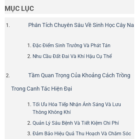
MỤC LỤC
Phân Tích Chuyên Sâu Về Sinh Học Cây Na
Đặc Điểm Sinh Trưởng Và Phát Tán
Nhu Cầu Đất Đai Và Khí Hậu Cụ Thể
Tầm Quan Trọng Của Khoảng Cách Trồng
Trong Canh Tác Hiện Đại
Tối Ưu Hóa Tiếp Nhận Ánh Sáng Và Lưu
Thông Không Khí
Quản Lý Sâu Bệnh Và Tiết Kiệm Chi Phí
Đảm Bảo Hiệu Quả Thu Hoạch Và Chăm Sóc