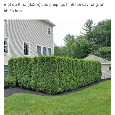
mật độ thưa (3x3m) cho phép tạo hình tán cây rộng, tự
nhiên hơn.