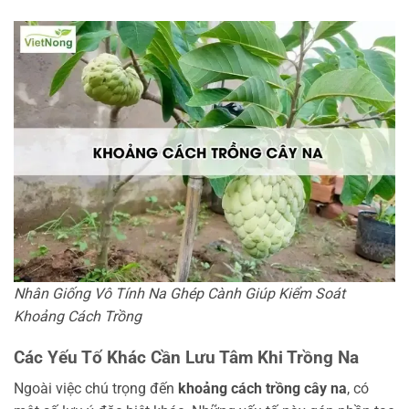
Nhân Giống Vô Tính Na Ghép Cành Giúp Kiểm Soát
Khoảng Cách Trồng
Các Yếu Tố Khác Cần Lưu Tâm Khi Trồng Na
Ngoài việc chú trọng đến
khoảng cách trồng cây na
, có