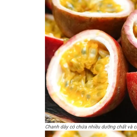
Chanh dây có chứa nhiều dưỡng chất và cá