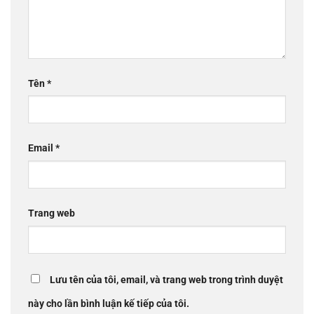
Tên
*
Email
*
Trang web
Lưu tên của tôi, email, và trang web trong trình duyệt
này cho lần bình luận kế tiếp của tôi.