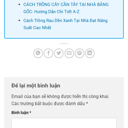
CÁCH TRỒNG CÂY CẦN TÂY TẠI NHÀ BẰNG
GỐC: Hướng Dẫn Chi Tiết A-Z
Cách Trồng Rau Dền Xanh Tại Nhà Đạt Năng
Suất Cao Nhất
Để lại một bình luận
Email của bạn sẽ không được hiển thị công khai.
Các trường bắt buộc được đánh dấu
*
Bình luận
*