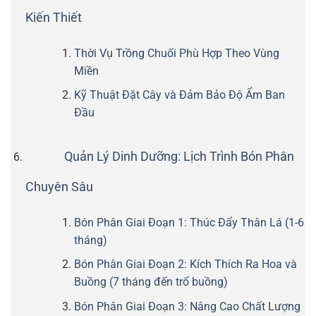
Kiến Thiết
Thời Vụ Trồng Chuối Phù Hợp Theo Vùng
Miền
Kỹ Thuật Đặt Cây và Đảm Bảo Độ Ẩm Ban
Đầu
Quản Lý Dinh Dưỡng: Lịch Trình Bón Phân
Chuyên Sâu
Bón Phân Giai Đoạn 1: Thúc Đẩy Thân Lá (1-6
tháng)
Bón Phân Giai Đoạn 2: Kích Thích Ra Hoa và
Buồng (7 tháng đến trổ buồng)
Bón Phân Giai Đoạn 3: Nâng Cao Chất Lượng