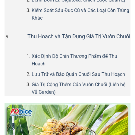
Kiểm Soát Sâu Đục Củ và Các Loại Côn Trùng
Khác
Thu Hoạch và Tận Dụng Giá Trị Vườn Chuối
Xác Định Độ Chín Thương Phẩm để Thu
Hoạch
Lưu Trữ và Bảo Quản Chuối Sau Thu Hoạch
Giá Trị Cộng Thêm Của Vườn Chuối (Liên hệ
Vũ Garden)