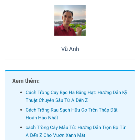
Vũ Anh
Xem thêm:
Cách Trồng Cây Bạc Hà Bằng Hạt: Hướng Dẫn Kỹ
Thuật Chuyên Sâu Từ A Đến Z
Cách Trồng Rau Sạch Hữu Cơ Trên Tháp Đất
Hoàn Hảo Nhất
cách Trồng Cây Mẫu Tử: Hướng Dẫn Trọn Bộ Từ
A Đến Z Cho Vườn Xanh Mát