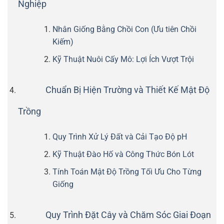
Nghiệp
Nhân Giống Bằng Chồi Con (Ưu tiên Chồi
Kiếm)
Kỹ Thuật Nuôi Cấy Mô: Lợi Ích Vượt Trội
Chuẩn Bị Hiện Trường và Thiết Kế Mật Độ
Trồng
Quy Trình Xử Lý Đất và Cải Tạo Độ pH
Kỹ Thuật Đào Hố và Công Thức Bón Lót
Tính Toán Mật Độ Trồng Tối Ưu Cho Từng
Giống
Quy Trình Đặt Cây và Chăm Sóc Giai Đoạn