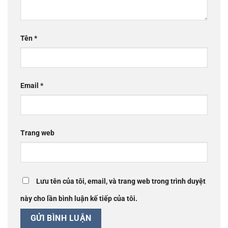
Tên
*
Email
*
Trang web
Lưu tên của tôi, email, và trang web trong trình duyệt
này cho lần bình luận kế tiếp của tôi.