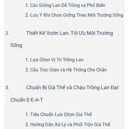
Các Giống Lan Dễ Trồng và Phổ Biến
Lưu Ý Khi Chọn Giống Theo Môi Trường Sống
Thiết Kế Vườn Lan: Tối Ưu Môi Trường
Sống
Lựa Chọn Vị Trí Trồng Lan
Cấu Trúc Giàn và Hệ Thống Che Chắn
Chuẩn Bị Giá Thể và Chậu Trồng Lan Đạt
Chuẩn E-E-A-T
Tiêu Chuẩn Lựa Chọn Giá Thể
Hướng Dẫn Xử Lý và Phối Trộn Giá Thể