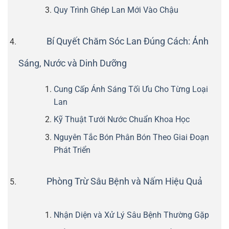
Quy Trình Ghép Lan Mới Vào Chậu
Bí Quyết Chăm Sóc Lan Đúng Cách: Ánh
Sáng, Nước và Dinh Dưỡng
Cung Cấp Ánh Sáng Tối Ưu Cho Từng Loại
Lan
Kỹ Thuật Tưới Nước Chuẩn Khoa Học
Nguyên Tắc Bón Phân Bón Theo Giai Đoạn
Phát Triển
Phòng Trừ Sâu Bệnh và Nấm Hiệu Quả
Nhận Diện và Xử Lý Sâu Bệnh Thường Gặp