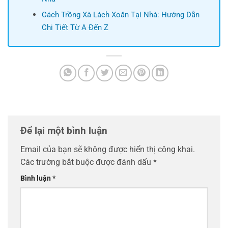
Cách Trồng Xà Lách Xoăn Tại Nhà: Hướng Dẫn
Chi Tiết Từ A Đến Z
Để lại một bình luận
Email của bạn sẽ không được hiển thị công khai.
Các trường bắt buộc được đánh dấu
*
Bình luận
*