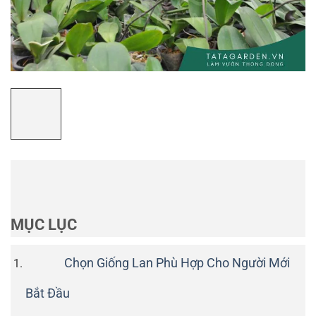
MỤC LỤC
Chọn Giống Lan Phù Hợp Cho Người Mới
Bắt Đầu