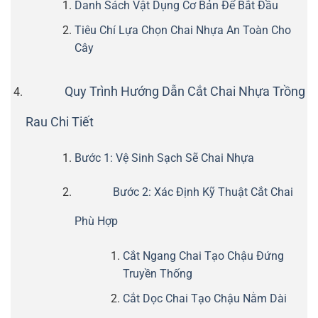
Danh Sách Vật Dụng Cơ Bản Để Bắt Đầu
Tiêu Chí Lựa Chọn Chai Nhựa An Toàn Cho
Cây
Quy Trình Hướng Dẫn Cắt Chai Nhựa Trồng
Rau Chi Tiết
Bước 1: Vệ Sinh Sạch Sẽ Chai Nhựa
Bước 2: Xác Định Kỹ Thuật Cắt Chai
Phù Hợp
Cắt Ngang Chai Tạo Chậu Đứng
Truyền Thống
Cắt Dọc Chai Tạo Chậu Nằm Dài