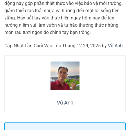
động này góp phần thiết thực vào việc bảo vệ môi trường,
giảm thiểu rác thải nhựa và hướng đến một lối sống bền
vững. Hãy bắt tay vào thực hiện ngay hôm nay để tận
hưởng niềm vui làm vườn và tự hào thưởng thức những
món rau tươi ngon do chính tay bạn trồng.
Cập Nhật Lần Cuối Vào Lúc Tháng 12 29, 2025 by
Vũ Anh
Vũ Anh