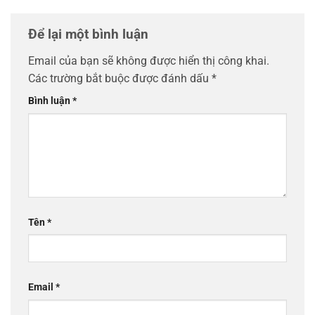
Để lại một bình luận
Email của bạn sẽ không được hiển thị công khai.
Các trường bắt buộc được đánh dấu
*
Bình luận
*
Tên
*
Email
*