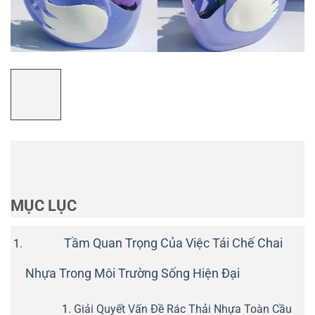
MỤC LỤC
Tầm Quan Trọng Của Việc Tái Chế Chai
Nhựa Trong Môi Trường Sống Hiện Đại
Giải Quyết Vấn Đề Rác Thải Nhựa Toàn Cầu