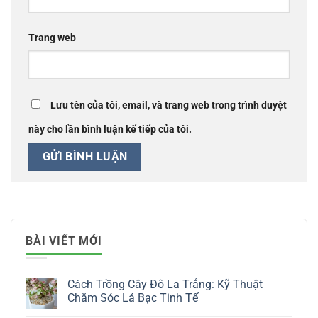
Trang web
Lưu tên của tôi, email, và trang web trong trình duyệt
này cho lần bình luận kế tiếp của tôi.
BÀI VIẾT MỚI
Cách Trồng Cây Đô La Trắng: Kỹ Thuật
Chăm Sóc Lá Bạc Tinh Tế
Không