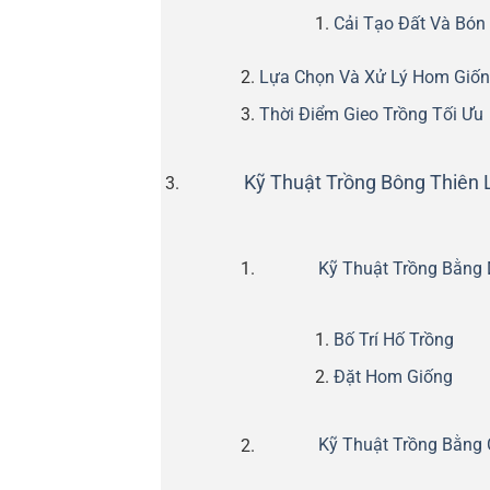
Cải Tạo Đất Và Bón
Lựa Chọn Và Xử Lý Hom Giố
Thời Điểm Gieo Trồng Tối Ưu
Kỹ Thuật Trồng Bông Thiên 
Kỹ Thuật Trồng Bằng
Bố Trí Hố Trồng
Đặt Hom Giống
Kỹ Thuật Trồng Bằng