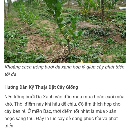
Khoảng cách trồng bưởi da xanh hợp lý giúp cây phát triển
tối đa
Hướng Dẫn Kỹ Thuật Đặt Cây Giống
Nên trồng bưởi Da Xanh vào đầu mùa mưa hoặc cuối mùa
khô. Thời điểm này khí hậu dễ chịu, độ ẩm thích hợp cho
cây bén rễ. Ở miền Bắc, thời điểm tốt nhất là mùa xuân
hoặc sang thu. Đây là lúc cây dễ dàng phục hồi và phát
triển.