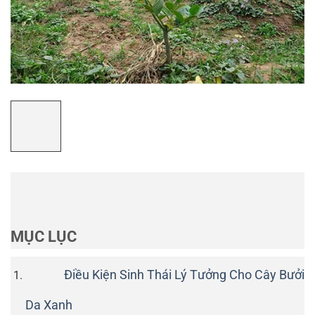
MỤC LỤC
Điều Kiện Sinh Thái Lý Tưởng Cho Cây Bưởi
Da Xanh