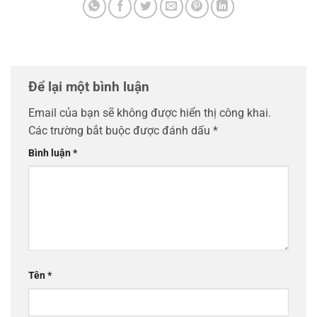
Để lại một bình luận
Email của bạn sẽ không được hiển thị công khai.
Các trường bắt buộc được đánh dấu
*
Bình luận
*
Tên
*