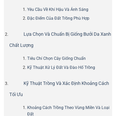
Yêu Cầu Về Khí Hậu Và Ánh Sáng
Đặc Điểm Của Đất Trồng Phù Hợp
Lựa Chọn Và Chuẩn Bị Giống Bưởi Da Xanh
Chất Lượng
Tiêu Chí Chọn Cây Giống Chuẩn
Kỹ Thuật Xử Lý Đất Và Đào Hố Trồng
Kỹ Thuật Trồng Và Xác Định Khoảng Cách
Tối Ưu
Khoảng Cách Trồng Theo Vùng Miền Và Loại
Đất