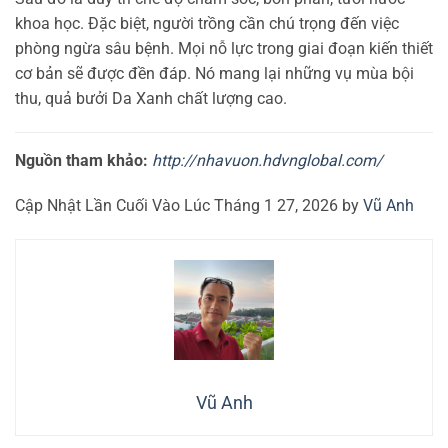
khoa học. Đặc biệt, người trồng cần chú trọng đến việc
phòng ngừa sâu bệnh. Mọi nỗ lực trong giai đoạn kiến thiết
cơ bản sẽ được đền đáp. Nó mang lại những vụ mùa bội
thu, quả bưởi Da Xanh chất lượng cao.
Nguồn tham khảo:
http://nhavuon.hdvnglobal.com/
Cập Nhật Lần Cuối Vào Lúc Tháng 1 27, 2026 by
Vũ Anh
Vũ Anh