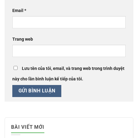
Email
*
Trang web
Lưu tên của tôi, email, và trang web trong trình duyệt
này cho lần bình luận kế tiếp của tôi.
BÀI VIẾT MỚI