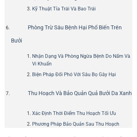
Kỹ Thuật Tỉa Trái Và Bao Trái
Phòng Trừ Sâu Bệnh Hại Phổ Biến Trên
Bưởi
Nhận Dạng Và Phòng Ngừa Bệnh Do Nấm Và
Vi Khuẩn
Biện Pháp Đối Phó Với Sâu Bọ Gây Hại
Thu Hoạch Và Bảo Quản Quả Bưởi Da Xanh
Xác Định Thời Điểm Thu Hoạch Tối Ưu
Phương Pháp Bảo Quản Sau Thu Hoạch