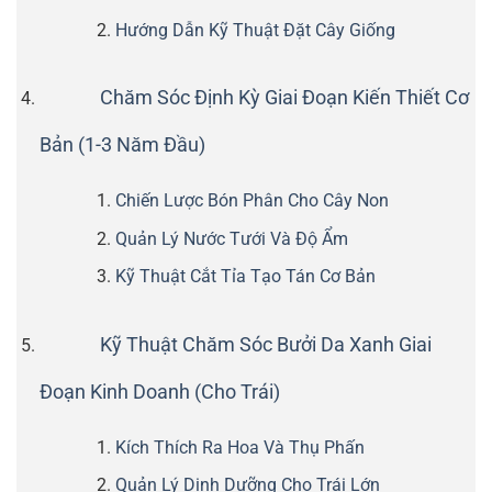
Hướng Dẫn Kỹ Thuật Đặt Cây Giống
Chăm Sóc Định Kỳ Giai Đoạn Kiến Thiết Cơ
Bản (1-3 Năm Đầu)
Chiến Lược Bón Phân Cho Cây Non
Quản Lý Nước Tưới Và Độ Ẩm
Kỹ Thuật Cắt Tỉa Tạo Tán Cơ Bản
Kỹ Thuật Chăm Sóc Bưởi Da Xanh Giai
Đoạn Kinh Doanh (Cho Trái)
Kích Thích Ra Hoa Và Thụ Phấn
Quản Lý Dinh Dưỡng Cho Trái Lớn