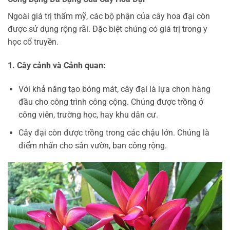
Ngoài giá trị thẩm mỹ, các bộ phận của cây hoa đại còn
được sử dụng rộng rãi. Đặc biệt chúng có giá trị trong y
học cổ truyền.
1. Cây cảnh và Cảnh quan:
Với khả năng tạo bóng mát, cây đại là lựa chọn hàng
đầu cho công trình công cộng. Chúng được trồng ở
công viên, trường học, hay khu dân cư.
Cây đại còn được trồng trong các chậu lớn. Chúng là
điểm nhấn cho sân vườn, ban công rộng.