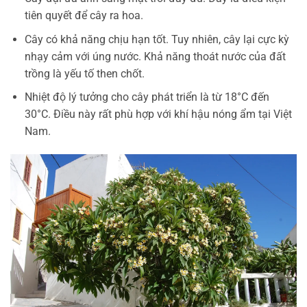
tiên quyết để cây ra hoa.
Cây có khả năng chịu hạn tốt. Tuy nhiên, cây lại cực kỳ
nhạy cảm với úng nước. Khả năng thoát nước của đất
trồng là yếu tố then chốt.
Nhiệt độ lý tưởng cho cây phát triển là từ 18°C đến
30°C. Điều này rất phù hợp với khí hậu nóng ẩm tại Việt
Nam.