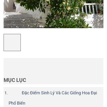
MỤC LỤC
Đặc Điểm Sinh Lý Và Các Giống Hoa Đại
Phổ Biến