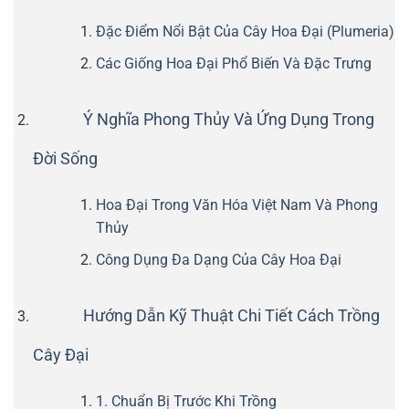
Đặc Điểm Nổi Bật Của Cây Hoa Đại (Plumeria)
Các Giống Hoa Đại Phổ Biến Và Đặc Trưng
Ý Nghĩa Phong Thủy Và Ứng Dụng Trong
Đời Sống
Hoa Đại Trong Văn Hóa Việt Nam Và Phong
Thủy
Công Dụng Đa Dạng Của Cây Hoa Đại
Hướng Dẫn Kỹ Thuật Chi Tiết Cách Trồng
Cây Đại
1. Chuẩn Bị Trước Khi Trồng