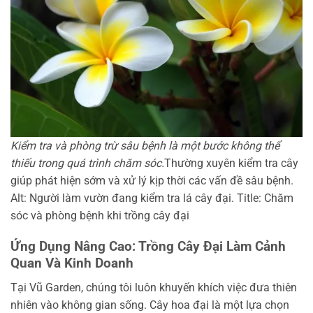
Kiểm tra và phòng trừ sâu bệnh là một bước không thể
thiếu trong quá trình chăm sóc.
Thường xuyên kiểm tra cây
giúp phát hiện sớm và xử lý kịp thời các vấn đề sâu bệnh.
Alt: Người làm vườn đang kiểm tra lá cây đại. Title: Chăm
sóc và phòng bệnh khi trồng cây đại
Ứng Dụng Nâng Cao: Trồng Cây Đại Làm Cảnh
Quan Và Kinh Doanh
Tại Vũ Garden, chúng tôi luôn khuyến khích việc đưa thiên
nhiên vào không gian sống. Cây hoa đại là một lựa chọn