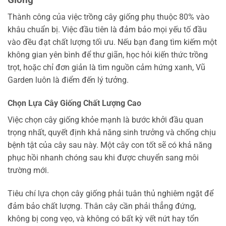
Thành công của việc trồng cây giống phụ thuộc 80% vào
khâu chuẩn bị. Việc đầu tiên là đảm bảo mọi yếu tố đầu
vào đều đạt chất lượng tối ưu. Nếu bạn đang tìm kiếm một
không gian yên bình để thư giãn, học hỏi kiến thức trồng
trọt, hoặc chỉ đơn giản là tìm nguồn cảm hứng xanh, Vũ
Garden luôn là điểm đến lý tưởng.
Chọn Lựa Cây Giống Chất Lượng Cao
Việc chọn cây giống khỏe mạnh là bước khởi đầu quan
trọng nhất, quyết định khả năng sinh trưởng và chống chịu
bệnh tật của cây sau này. Một cây con tốt sẽ có khả năng
phục hồi nhanh chóng sau khi được chuyển sang môi
trường mới.
Tiêu chí lựa chọn cây giống phải tuân thủ nghiêm ngặt để
đảm bảo chất lượng. Thân cây cần phải thẳng đứng,
không bị cong vẹo, và không có bất kỳ vết nứt hay tổn