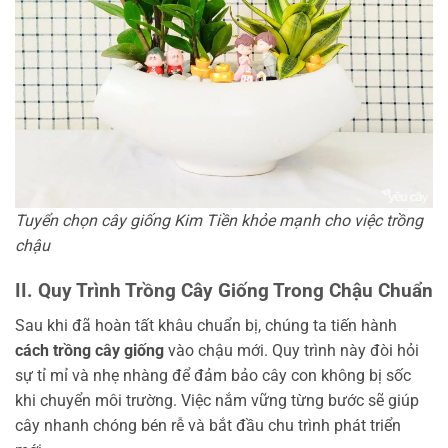
Tuyển chọn cây giống Kim Tiền khỏe mạnh cho việc trồng
chậu
II. Quy Trình Trồng Cây Giống Trong Chậu Chuẩn
Sau khi đã hoàn tất khâu chuẩn bị, chúng ta tiến hành
cách trồng cây giống
vào chậu mới. Quy trình này đòi hỏi
sự tỉ mỉ và nhẹ nhàng để đảm bảo cây con không bị sốc
khi chuyển môi trường. Việc nắm vững từng bước sẽ giúp
cây nhanh chóng bén rễ và bắt đầu chu trình phát triển