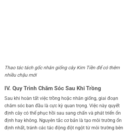
Thao tác tách gốc nhân giống cây Kim Tiền để có thêm
nhiều chậu mới
IV. Quy Trình Chăm Sóc Sau Khi Trồng
Sau khi hoàn tất việc trồng hoặc nhân giống, giai đoạn
chăm sóc ban đầu là cực kỳ quan trọng. Việc này quyết
định cây có thể phục hồi sau sang chấn và phát triển ổn
định hay không. Nguyên tắc cơ bản là tạo môi trường ổn
định nhất, tránh các tác động đột ngột từ môi trường bên