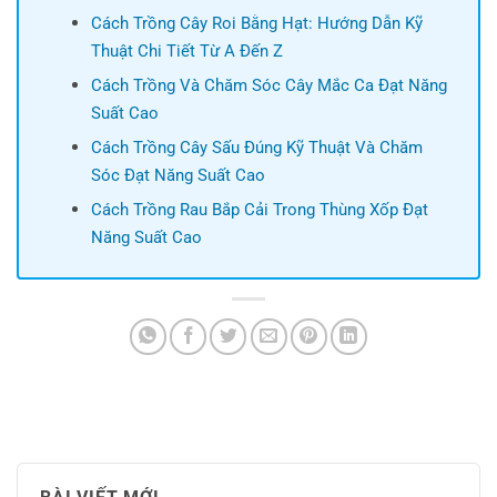
Cách Trồng Cây Roi Bằng Hạt: Hướng Dẫn Kỹ
Thuật Chi Tiết Từ A Đến Z
Cách Trồng Và Chăm Sóc Cây Mắc Ca Đạt Năng
Suất Cao
Cách Trồng Cây Sấu Đúng Kỹ Thuật Và Chăm
Sóc Đạt Năng Suất Cao
Cách Trồng Rau Bắp Cải Trong Thùng Xốp Đạt
Năng Suất Cao