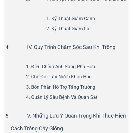
Kỹ Thuật Giâm Cành
Kỹ Thuật Giâm Lá
IV. Quy Trình Chăm Sóc Sau Khi Trồng
Điều Chỉnh Ánh Sáng Phù Hợp
Chế Độ Tưới Nước Khoa Học
Bón Phân Hỗ Trợ Tăng Trưởng
Quản Lý Sâu Bệnh Và Quan Sát
V. Những Lưu Ý Quan Trọng Khi Thực Hiện
Cách Trồng Cây Giống