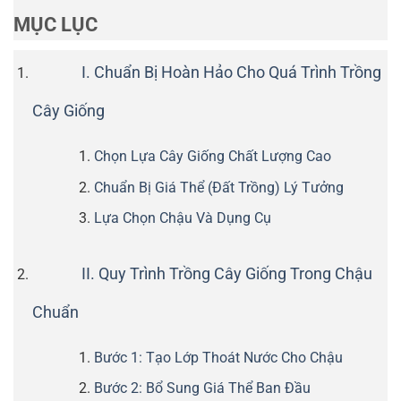
MỤC LỤC
I. Chuẩn Bị Hoàn Hảo Cho Quá Trình Trồng
Cây Giống
Chọn Lựa Cây Giống Chất Lượng Cao
Chuẩn Bị Giá Thể (Đất Trồng) Lý Tưởng
Lựa Chọn Chậu Và Dụng Cụ
II. Quy Trình Trồng Cây Giống Trong Chậu
Chuẩn
Bước 1: Tạo Lớp Thoát Nước Cho Chậu
Bước 2: Bổ Sung Giá Thể Ban Đầu