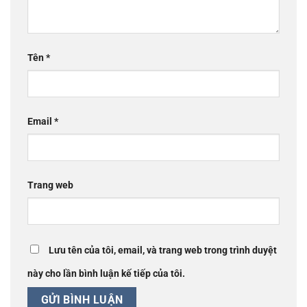
Tên
*
Email
*
Trang web
Lưu tên của tôi, email, và trang web trong trình duyệt
này cho lần bình luận kế tiếp của tôi.