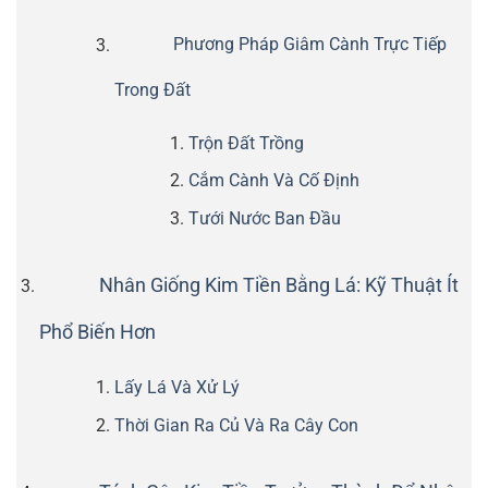
Phương Pháp Giâm Cành Trực Tiếp
Trong Đất
Trộn Đất Trồng
Cắm Cành Và Cố Định
Tưới Nước Ban Đầu
Nhân Giống Kim Tiền Bằng Lá: Kỹ Thuật Ít
Phổ Biến Hơn
Lấy Lá Và Xử Lý
Thời Gian Ra Củ Và Ra Cây Con