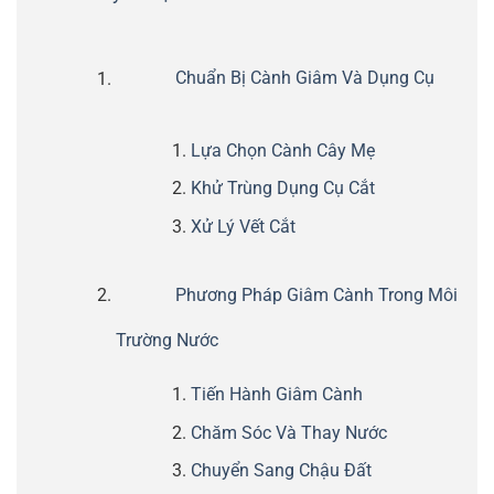
Chuẩn Bị Cành Giâm Và Dụng Cụ
Lựa Chọn Cành Cây Mẹ
Khử Trùng Dụng Cụ Cắt
Xử Lý Vết Cắt
Phương Pháp Giâm Cành Trong Môi
Trường Nước
Tiến Hành Giâm Cành
Chăm Sóc Và Thay Nước
Chuyển Sang Chậu Đất