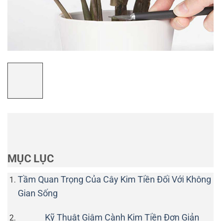
MỤC LỤC
Tầm Quan Trọng Của Cây Kim Tiền Đối Với Không
Gian Sống
Kỹ Thuật Giâm Cành Kim Tiền Đơn Giản