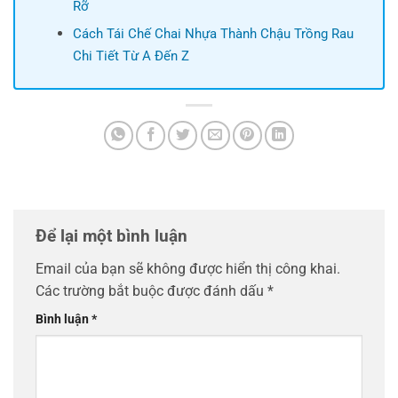
Rỡ
Cách Tái Chế Chai Nhựa Thành Chậu Trồng Rau
Chi Tiết Từ A Đến Z
Để lại một bình luận
Email của bạn sẽ không được hiển thị công khai.
Các trường bắt buộc được đánh dấu
*
Bình luận
*