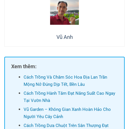
Vũ Anh
Xem thêm:
Cách Trồng Và Chăm Sóc Hoa Địa Lan Trần
Mộng Nở Đúng Dịp Tết, Bền Lâu
Cách Trồng Hành Tăm Đạt Năng Suất Cao Ngay
Tại Vườn Nhà
Vũ Garden – Không Gian Xanh Hoàn Hảo Cho
Người Yêu Cây Cảnh
Cách Trồng Dưa Chuột Trên Sân Thượng Đạt