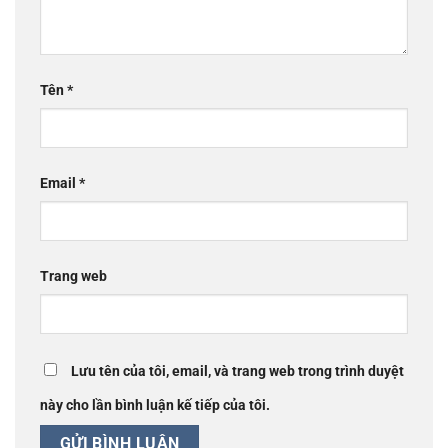
Tên
*
Email
*
Trang web
Lưu tên của tôi, email, và trang web trong trình duyệt
này cho lần bình luận kế tiếp của tôi.