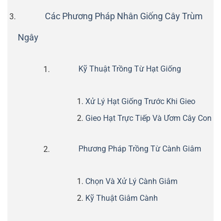
Các Phương Pháp Nhân Giống Cây Trùm
Ngây
Kỹ Thuật Trồng Từ Hạt Giống
Xử Lý Hạt Giống Trước Khi Gieo
Gieo Hạt Trực Tiếp Và Ươm Cây Con
Phương Pháp Trồng Từ Cành Giâm
Chọn Và Xử Lý Cành Giâm
Kỹ Thuật Giâm Cành