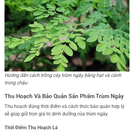
Hướng dẫn cách trồng cây trùm ngây bằng hạt và cành
trong chậu
Thu Hoạch Và Bảo Quản Sản Phẩm Trùm Ngây
Thu hoạch đúng thời điểm và cách thức bảo quản hợp lý
sẽ giúp giữ trọn giá trị dinh dưỡng của trùm ngây.
Thời Điểm Thu Hoạch Lá