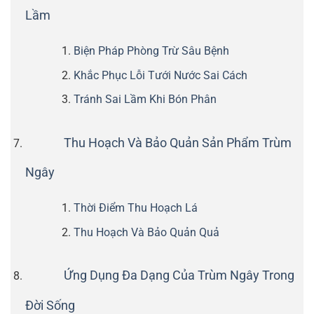
Lầm
Biện Pháp Phòng Trừ Sâu Bệnh
Khắc Phục Lỗi Tưới Nước Sai Cách
Tránh Sai Lầm Khi Bón Phân
Thu Hoạch Và Bảo Quản Sản Phẩm Trùm
Ngây
Thời Điểm Thu Hoạch Lá
Thu Hoạch Và Bảo Quản Quả
Ứng Dụng Đa Dạng Của Trùm Ngây Trong
Đời Sống