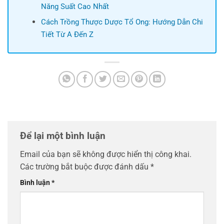
Năng Suất Cao Nhất
Cách Trồng Thược Dược Tổ Ong: Hướng Dẫn Chi
Tiết Từ A Đến Z
Để lại một bình luận
Email của bạn sẽ không được hiển thị công khai.
Các trường bắt buộc được đánh dấu
*
Bình luận
*